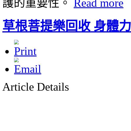
護的重要性。
Read more
草根菩提樂回收 身體
Article Details