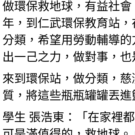
做環保救地球，有益社會
年，到仁武環保教育站，
分類，希望用勞動輔導的
出一己之力，做對事，也
來到環保站，做分類，慈
質，將這些瓶瓶罐罐丟進
學生 張浩東：「在家裡
可是滿值得的，救地球。