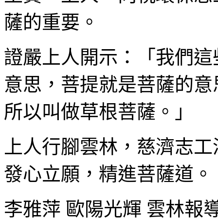
薩的重要。
證嚴上人開示：「我們這
意思，菩提就是菩薩的意
所以叫做草根菩薩。」
上人行腳雲林，慈濟志工
發心立願，精進菩薩道。
李雅萍 歐陽光輝 雲林報