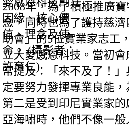
2008年，為了積極推廣
念，同時也為了護持慈濟
助會」的5位實業家志工
立大愛感恩科技。當初會
常提及：「來不及了！」
定要努力發揮專業良能，
第二是受到印尼實業家的
亞海嘯時，他們不像一般