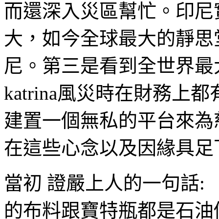
而還深入災區幫忙。印尼
大，如今全球最大的靜思
尼。第三是看到全世界最
katrina風災時在財務
建置一個無私的平台來為
在這些心念以及因緣具足
當初 證嚴上人的一句話: 「既然
的布料跟寶特瓶都是石油