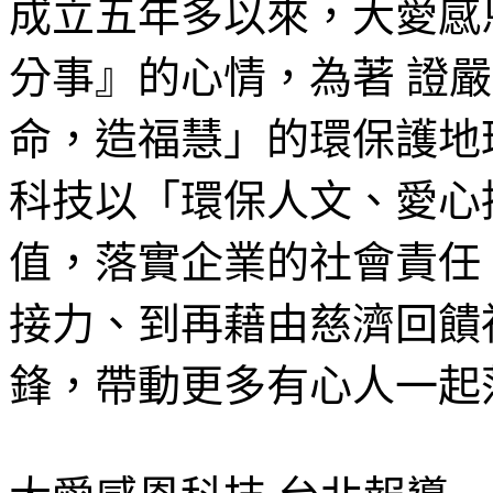
成立五年多以來，大愛感
分事』的心情，為著 證
命，造福慧」的環保護地
科技以「環保人文、愛心
值，落實企業的社會責任
接力、到再藉由慈濟回饋
鋒，帶動更多有心人一起