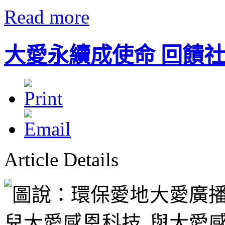
Read more
大愛永續成使命 回饋
Article Details
大愛廣播
與大愛