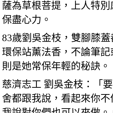
薩為草根菩提，上人特別
保盡心力。
83歲劉吳金枝，雙腳膝
環保站薰法香，不論筆記
則是她常保年輕的秘訣。
慈濟志工 劉吳金枝：「
舍都跟我說，看起來你不
我說對你們也可以來做。