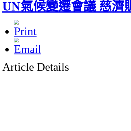
UN氣候變遷會議 慈濟
Article Details