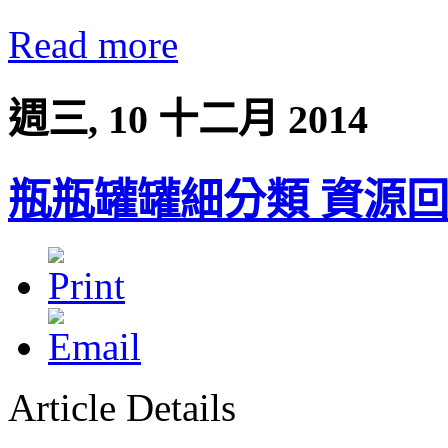
Read more
週三, 10 十二月 2014
瓶瓶罐罐細分類 資源
Article Details