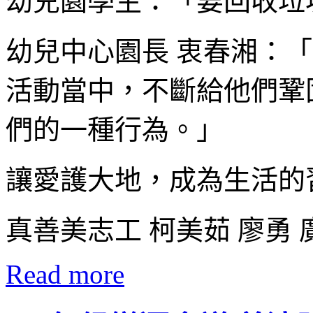
幼兒園學生：「要回收垃
幼兒中心園長 衷春湘：
活動當中，不斷給他們鞏
們的一種行為。」
讓愛護大地，成為生活的
真善美志工 柯美茹 廖勇
Read more