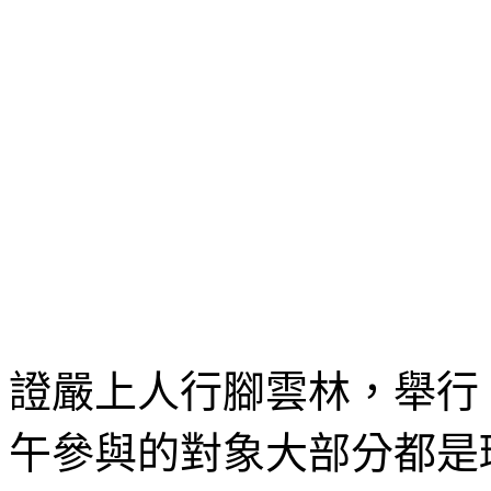
證嚴上人行腳雲林，舉行
午參與的對象大部分都是