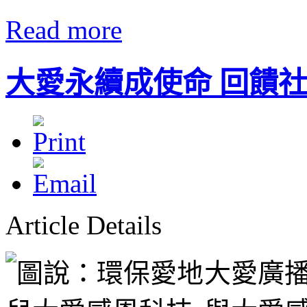
Read more
大愛永續成使命 回饋
Article Details
大愛廣播