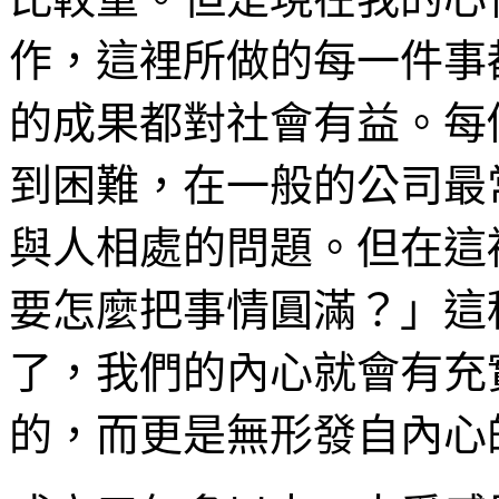
作，這裡所做的每一件事
的成果都對社會有益。每
到困難，在一般的公司最
與人相處的問題。但在這
要怎麼把事情圓滿？」這
了，我們的內心就會有充
的，而更是無形發自內心