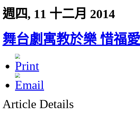
週四, 11 十二月 2014
舞台劇寓教於樂 惜福
Article Details