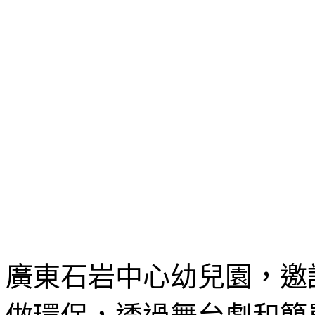
廣東石岩中心幼兒園，邀