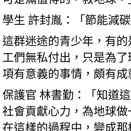
學生 許封胤：「節能減
這群迷途的青少年，有的
工們無私付出，只是為了
項有意義的事情，頗有成
保護官 林書勤：「知道
社會貢獻心力，為地球做
在這樣的過程中，變成那