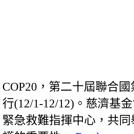
COP20，第二十屆聯合
行(12/1-12/12)。
緊急救難指揮中心，共同