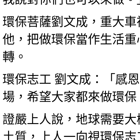
環保菩薩劉文成，重大車
他，把做環保當作生活重
轉。
環保志工 劉文成：「感
場，希望大家都來做環保
證嚴上人說，地球需要大
土質，上人一向視環保志