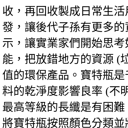
收，再回收製成日常生活
發，讓後代子孫有更多的
示，讓實業家們開始思考
能，把放錯地方的資源 (
值的環保產品。寶特瓶是
料的乾淨度影響良率 (不
最高等級的長纖是有困難
將寶特瓶按照顏色分類並