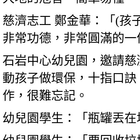
慈濟志工 鄭金華：「(孩
非常功德，非常圓滿的一
石岩中心幼兒園，邀請慈
動孩子做環保，十指口訣
作，很難忘記。
幼兒園學生：「瓶罐丟在