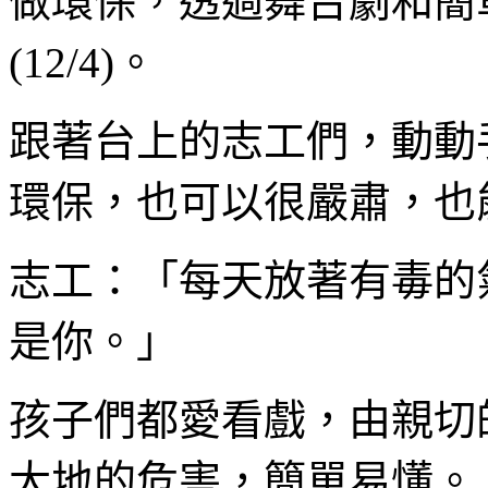
做環保，透過舞台劇和簡
(12/4)。
跟著台上的志工們，動動
環保，也可以很嚴肅，也
志工：「每天放著有毒的
是你。」
孩子們都愛看戲，由親切
大地的危害，簡單易懂。