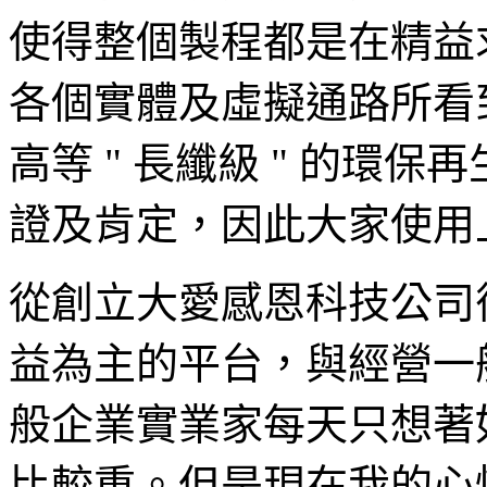
使得整個製程都是在精益
各個實體及虛擬通路所看
高等 " 長纖級 " 的環
證及肯定，因此大家使用
從創立大愛感恩科技公司
益為主的平台，與經營一
般企業實業家每天只想著
比較重。但是現在我的心