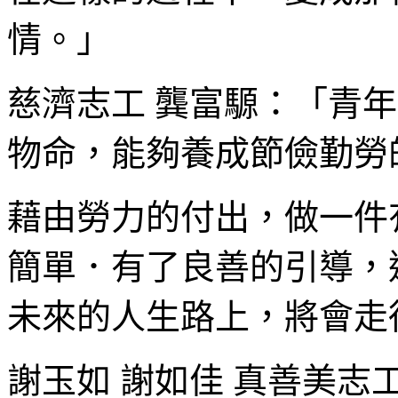
情。」
慈濟志工 龔富騵：「青
物命，能夠養成節儉勤勞
藉由勞力的付出，做一件
簡單．有了良善的引導，
未來的人生路上，將會走
謝玉如 謝如佳 真善美志