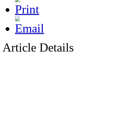
Article Details