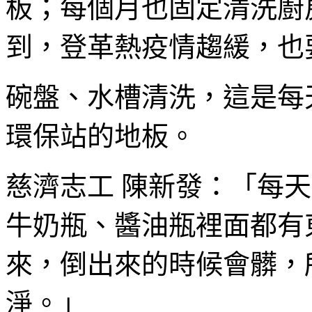
板；每個月也固定清洗廚
到，登革熱疫情趨緩，也
碗盤、水槽清洗，這是每
環保站的地板。
慈濟志工 陳新發：「每天
牛奶瓶、醬油瓶裡面都有
來，倒出來的時候會髒，
淨。」