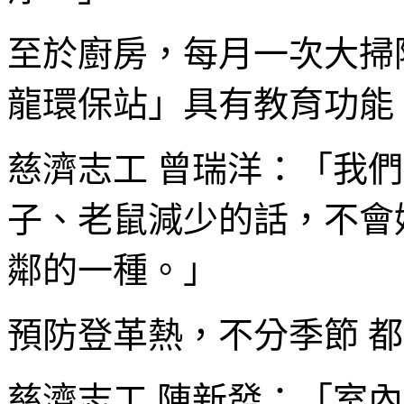
至於廚房，每月一次大掃
龍環保站」具有教育功能
慈濟志工 曾瑞洋：「我們
子、老鼠減少的話，不會
鄰的一種。」
預防登革熱，不分季節 
慈濟志工 陳新發：「室