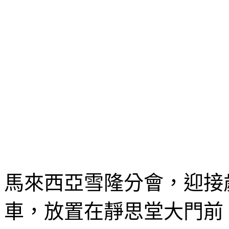
馬來西亞雪隆分會，迎接
車，放置在靜思堂大門前