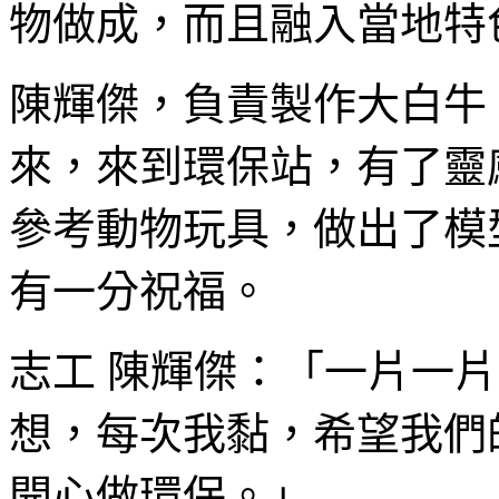
物做成，而且融入當地特
陳輝傑，負責製作大白牛
來，來到環保站，有了靈
參考動物玩具，做出了模
有一分祝福。
志工 陳輝傑：「一片一
想，每次我黏，希望我們
開心做環保。」