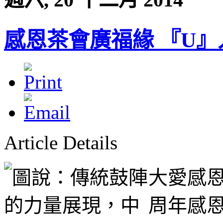
感恩茶會廣福緣 『U
Article Details
大愛感恩科
周年感