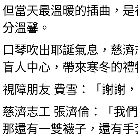
但當天最溫暖的插曲，是
分溫馨。
口琴吹出耶誕氣息，慈濟
盲人中心，帶來寒冬的禮
視障朋友 費雪：「謝謝
慈濟志工 張濟倫：「我
那還有一雙襪子，還有手