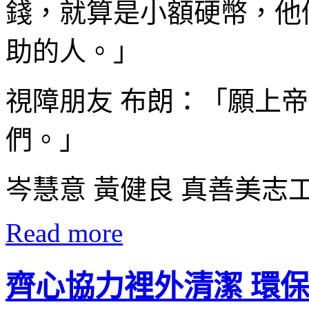
錢，就算是小額硬幣，他
助的人。」
視障朋友 布朗：「願上
們。」
岑慧意 黃健良 真善美志
Read more
齊心協力裡外清潔 環