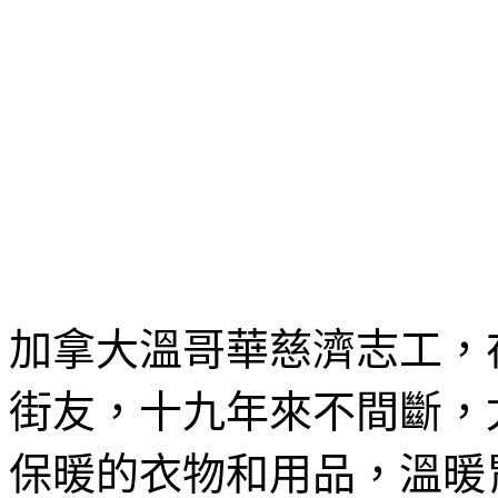
加拿大溫哥華慈濟志工，
街友，十九年來不間斷，
保暖的衣物和用品，溫暖