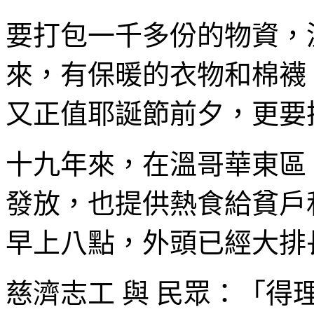
要打包一千多份的物資，
來，有保暖的衣物和棉襪
又正值耶誕節前夕，更要
十九年來，在溫哥華東區
發放，也提供熱食給貧戶
早上八點，外頭已經大排
慈濟志工 與 民眾：「得