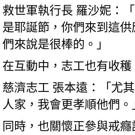
救世軍執行長 羅沙妮：
是耶誕節，你們來到這供
們來說是很棒的。」
在互動中，志工也有收穫
慈濟志工 張本遠：「尤
人家，我會更孝順他們。
同時，也關懷正參與戒癮