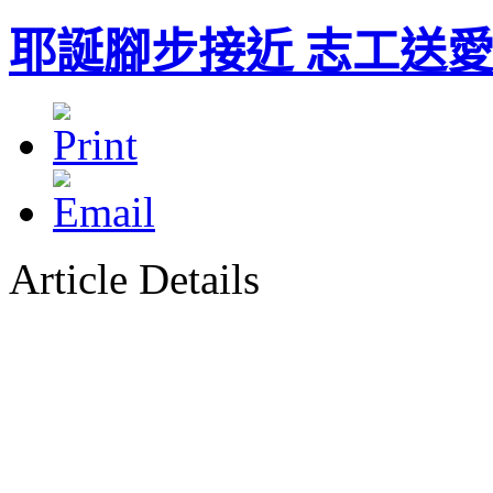
耶誕腳步接近 志工送
Article Details