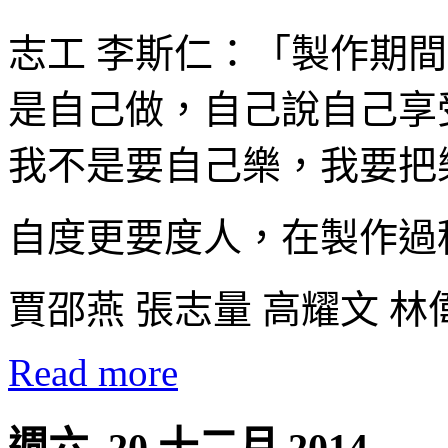
志工 李斯仁：「製作期
是自己做，自己說自己享
我不是要自己樂，我要把
自度更要度人，在製作過
賈邵燕 張志量 高耀文 林
Read more
週六, 20 十二月 2014