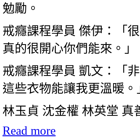
勉勵。
戒癮課程學員 傑伊：「
真的很開心你們能來。」
戒癮課程學員 凱文：「
這些衣物能讓我更溫暖。
林玉貞 沈金權 林英堂 
Read more