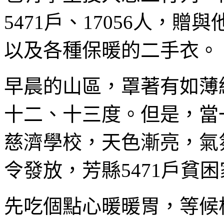
5471戶、17056人，
以及各種保暖的二手衣。
早晨的山區，罩著有如薄
十二、十三度。但是，當
慈濟學校，天色漸亮，氣
令發放，芳縣5471戶貧
先吃個點心暖暖胃，等候