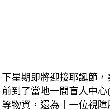
下星期即將迎接耶誕節，
前到了當地一間盲人中心(1
等物資，還為十一位視障