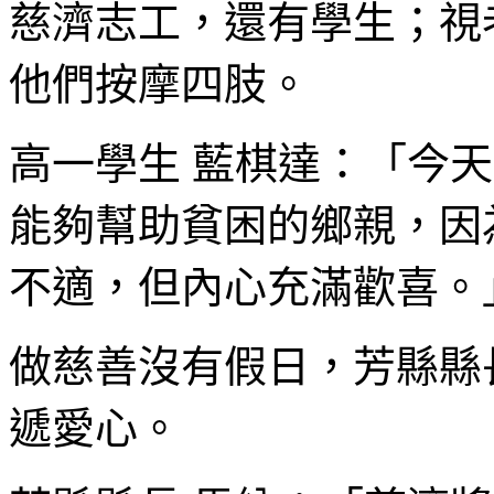
慈濟志工，還有學生；視
他們按摩四肢。
高一學生 藍棋達：「今
能夠幫助貧困的鄉親，因
不適，但內心充滿歡喜。
做慈善沒有假日，芳縣縣
遞愛心。