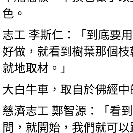
色。
志工 李斯仁：「到底要
好做，就看到樹葉那個枝
就地取材。」
大白牛車，取自於佛經中
慈濟志工 鄭智源：「看
問，就開始，我們就可以