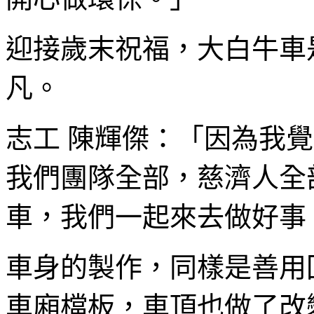
迎接歲末祝福，大白牛車
凡。
志工 陳輝傑：「因為我
我們團隊全部，慈濟人全
車，我們一起來去做好事
車身的製作，同樣是善用
車廂檔板，車頂也做了改