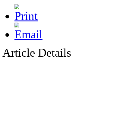
Article Details