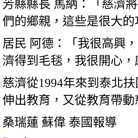
芳縣縣長 馬納：「慈濟
們的鄉親，這些是很大的
居民 阿德：「我很高興
濟得到毛毯，我很開心，
慈濟從1994年來到泰北
伸出教育，又從教育帶動
桑瑞蓮 蘇偉 泰國報導