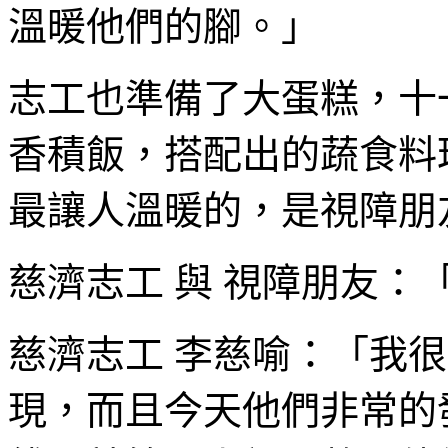
溫暖他們的腳。」
志工也準備了大蛋糕，十
香積飯，搭配出的蔬食料
最讓人溫暖的，是視障朋
慈濟志工 與 視障朋友：
慈濟志工 李慈喻：「我
現，而且今天他們非常的