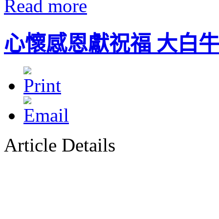
Read more
心懷感恩獻祝福 大白
Article Details