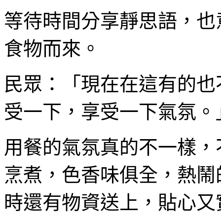
等待時間分享靜思語，也
食物而來。
民眾：「現在在這有的也
受一下，享受一下氣氛。
用餐的氣氛真的不一樣，
烹煮，色香味俱全，熱鬧
時還有物資送上，貼心又