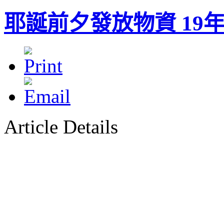
耶誕前夕發放物資 19
Article Details