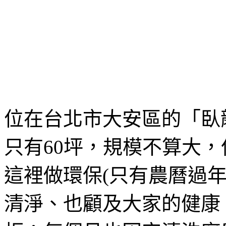
位在台北市大安區的「臥
只有60坪，規模不算大
這裡做環保(只有農曆過
清淨、也顧及大家的健康