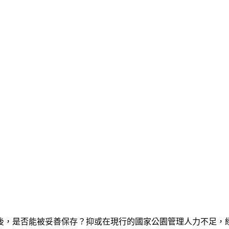
後，是否能被妥善保存？抑或在現行的國家公園管理人力不足，