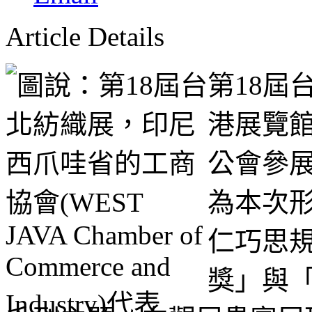
Article Details
第18屆
港展覽
公會參
為本次
仁巧思
獎」與