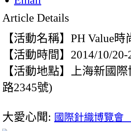
Article Details
【活動名稱】PH Valu
【活動時間】2014/10/20-
【活動地點】上海新國際
路2345號)
大愛心聞:
國際針織博覽會