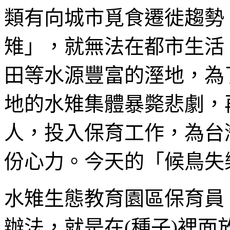
類有向城市覓食遷徙趨勢
雉」，就無法在都市生活
田等水源豐富的溼地，為
地的水雉集體暴斃悲劇，
人，投入保育工作，為台
份心力。今天的「候鳥失
水雉生態教育園區保育員
辦法，就是在(種子)裡