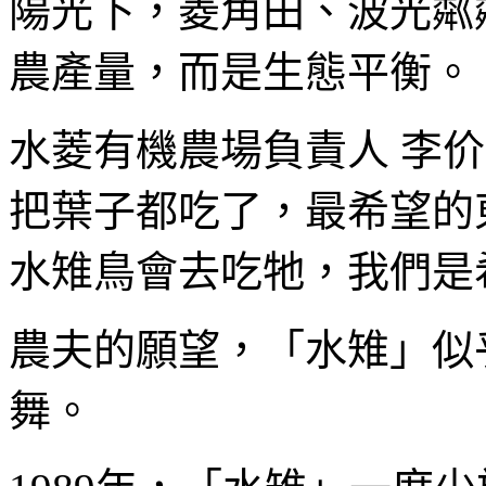
陽光下，菱角田、波光粼
農產量，而是生態平衡。
水菱有機農場負責人 李
把葉子都吃了，最希望的
水雉鳥會去吃牠，我們是
農夫的願望，「水雉」似
舞。