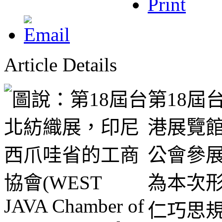
Article Details
第18屆
港展覽
公會參
為本次
仁巧思