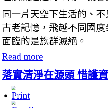
同一片天空下生活的、不
古老記憶，飛越不同國度
面臨的是族群滅絕。
Read more
落實清淨在源頭 惜護