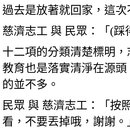
過去是放著就回家，這次
慈濟志工 與 民眾：「(
十二項的分類清楚標明，
教育也是落實清淨在源頭
的並不多。
民眾 與 慈濟志工：「
看，不要丟掉哦，謝謝。