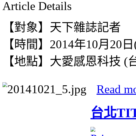
Article Details
【對象】天下雜誌記者
【時間】2014年10月20日(一)1
【地點】
大愛感恩科技 (
Read m
台北TI