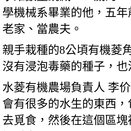
學機械系畢業的他，五年
老家、當農夫。
親手栽種的8公頃有機菱
沒有浸泡毒藥的種子，也
水菱有機農場負責人 李
會有很多的水生的東西，
去覓食，然後在這個區塊