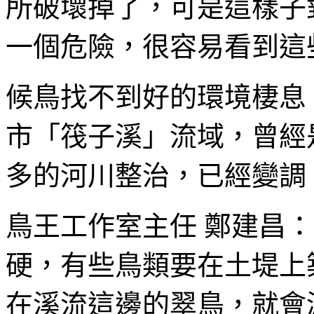
所破壞掉了，可是這樣子
一個危險，很容易看到這
候鳥找不到好的環境棲息
市「筏子溪」流域，曾經
多的河川整治，已經變調
鳥王工作室主任 鄭建昌
硬，有些鳥類要在土堤上
在溪流這邊的翠鳥，就會