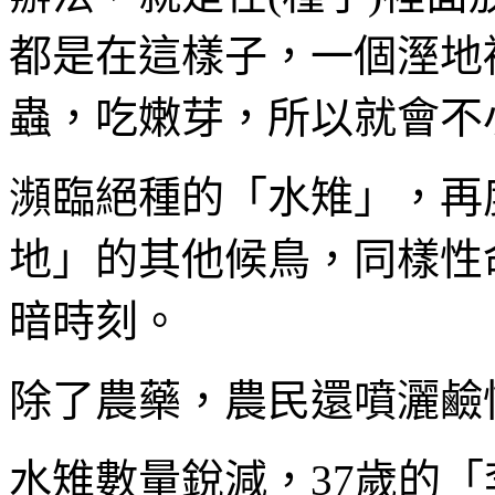
都是在這樣子，一個溼地
蟲，吃嫩芽，所以就會不
瀕臨絕種的「水雉」，再
地」的其他候鳥，同樣性
暗時刻。
除了農藥，農民還噴灑鹼
水雉數量銳減，37歲的