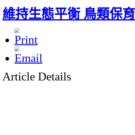
維持生態平衡 鳥類保
Article Details