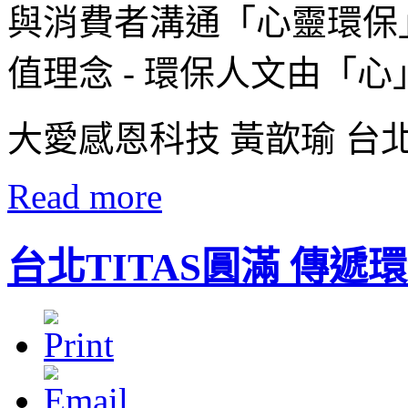
與消費者溝通「心靈環保
值理念 - 環保人文由「
大愛感恩科技 黃歆瑜 台
Read more
台北TITAS圓滿 傳遞