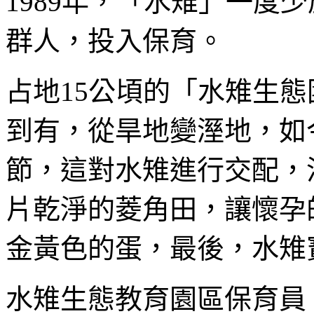
1989年，「水雉」一度
群人，投入保育。
占地15公頃的「水雉生態
到有，從旱地變溼地，如
節，這對水雉進行交配，
片乾淨的菱角田，讓懷孕
金黃色的蛋，最後，水雉
水雉生態教育園區保育員