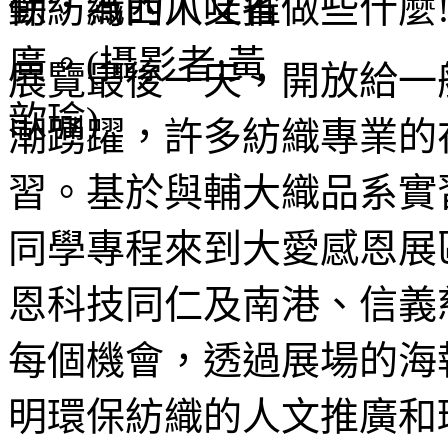
動，為西爪哇省做些什麼
展覽最後一天，開放給一
潮踴躍，許多紡織專業的
習。基於與輔大織品系實
同學專程來到大愛感恩展
恩科技同仁及南港
、
信義
每個機會，透過展場的海
明環保紡織的人文推廣和