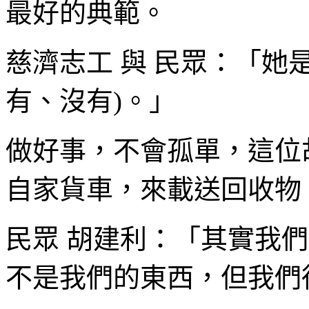
最好的典範。
慈濟志工 與 民眾：「她
有、沒有)。」
做好事，不會孤單，這位
自家貨車，來載送回收物
民眾 胡建利：「其實我
不是我們的東西，但我們