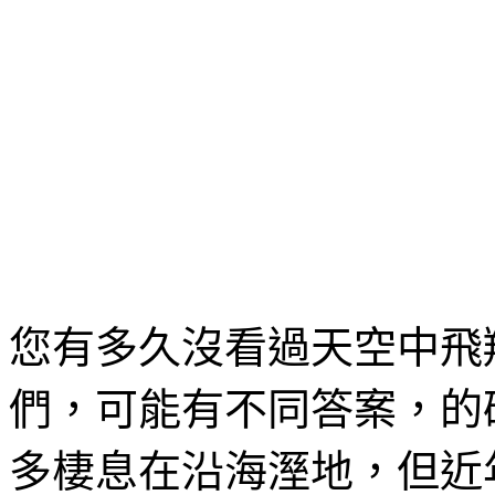
您有多久沒看過天空中飛
們，可能有不同答案，的
多棲息在沿海溼地，但近