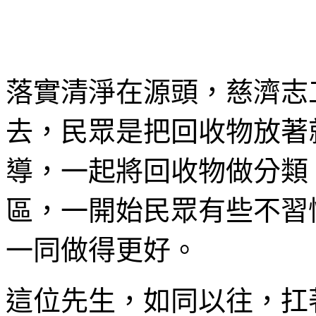
落實清淨在源頭，慈濟志
去，民眾是把回收物放著
導，一起將回收物做分類
區，一開始民眾有些不習
一同做得更好。
這位先生，如同以往，扛