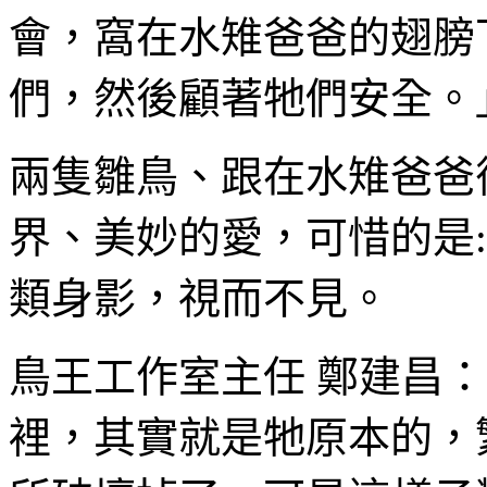
會，窩在水雉爸爸的翅膀
們，然後顧著牠們安全。
兩隻雛鳥、跟在水雉爸爸
界、美妙的愛，可惜的是
類身影，視而不見。
鳥王工作室主任 鄭建昌：
裡，其實就是牠原本的，