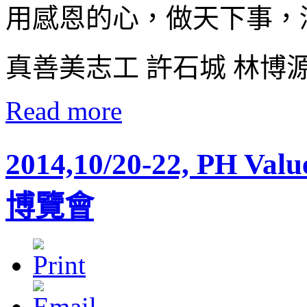
用感恩的心，做天下事，
真善美志工 許石城 林博源
Read more
2014,10/20-22, P
博覽會