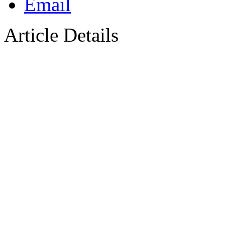
Article Details