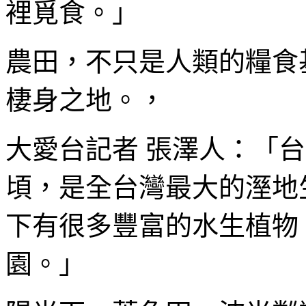
裡覓食。」
農田，不只是人類的糧食
棲身之地。，
大愛台記者 張澤人：「台
頃，是全台灣最大的溼地
下有很多豐富的水生植物
園。」