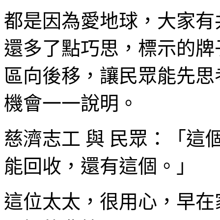
都是因為愛地球，大家有
還多了點巧思，標示的牌
區向後移，讓民眾能先思
機會一一說明。
慈濟志工 與 民眾：「
能回收，還有這個。」
這位太太，很用心，早在