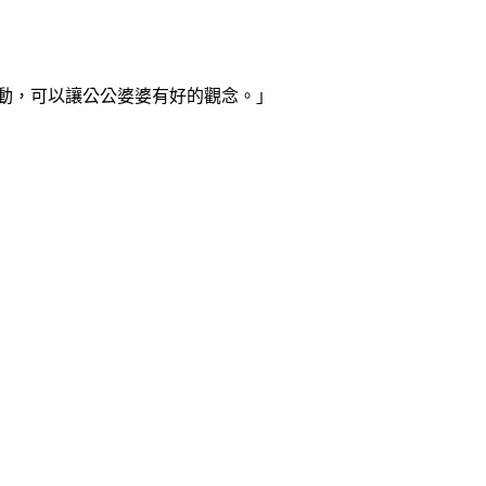
動，可以讓公公婆婆有好的觀念。」