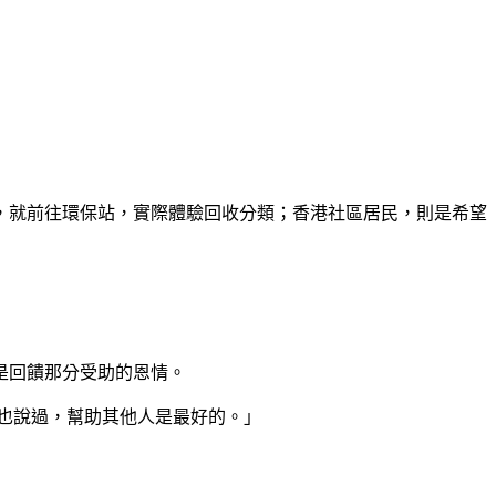
，就前往環保站，實際體驗回收分類；香港社區居民，則是希望
是回饋那分受助的恩情。
也說過，幫助其他人是最好的。」