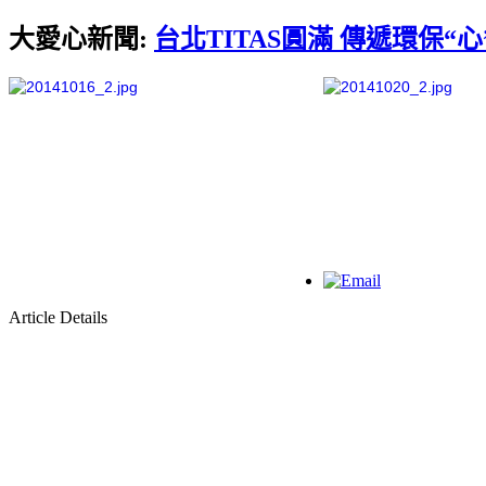
大愛心新聞:
台北TITAS圓滿 傳遞環保“心
Article Details