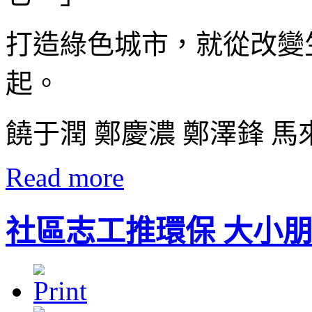
打造綠色城市，就從改變
起。
饒于潤 鄭慶濃 鄭澤鋒 
Read more
社區志工推環保 大小