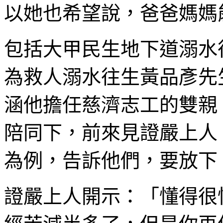
以她也希望說，爸爸媽媽
包括大甲民生地下道溺水
為救人溺水往生黃品彥先
涵他擔任慈濟志工的雙親
陪同下，前來見證嚴上人
為例，告訴他們，要放下
證嚴上人開示：「懂得很