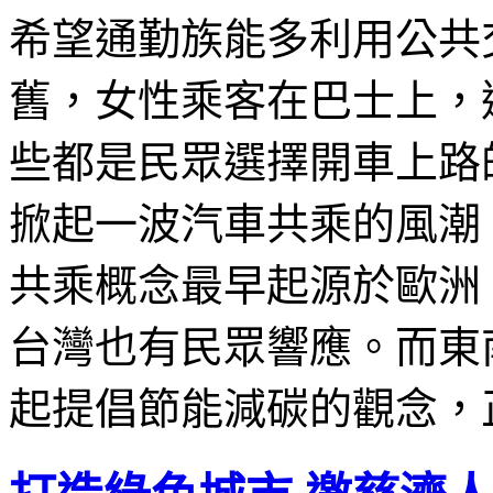
希望通勤族能多利用公共
舊，女性乘客在巴士上，
些都是民眾選擇開車上路
掀起一波汽車共乘的風潮
共乘概念最早起源於歐洲
台灣也有民眾響應。而東
起提倡節能減碳的觀念，