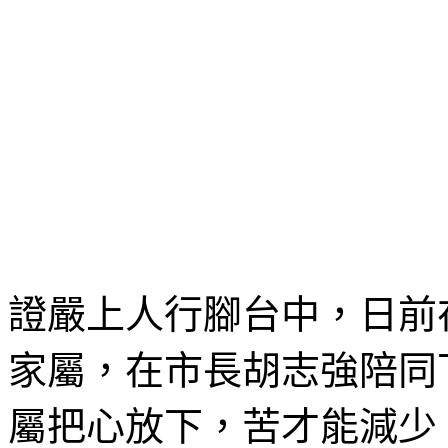
證嚴上人行腳台中，日前
家屬，在市長胡志強陪同
屬把心放下，苦才能減少