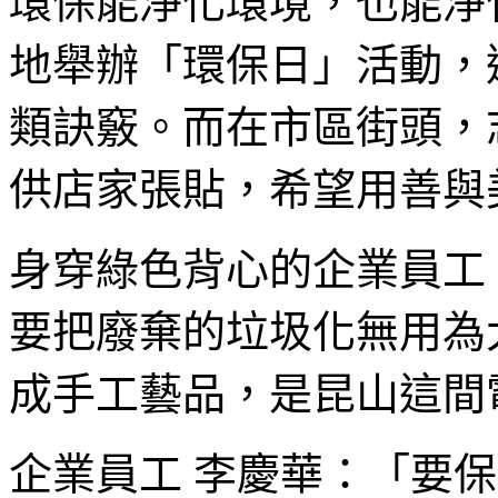
環保能淨化環境，也能淨
地舉辦「環保日」活動，
類訣竅。而在市區街頭，
供店家張貼，希望用善與
身穿綠色背心的企業員工
要把廢棄的垃圾化無用為
成手工藝品，是昆山這間
企業員工 李慶華：「要