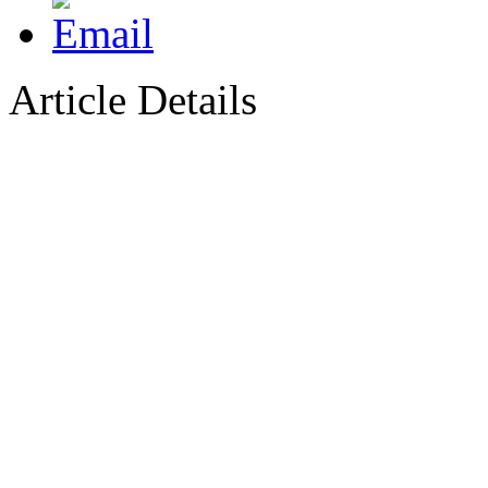
Article Details