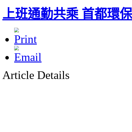
上班通勤共乘 首都環
Article Details