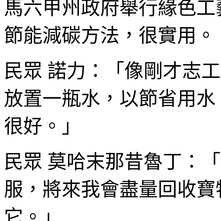
馬六甲州政府舉行緣色工
節能減碳方法，很實用。
民眾 諾力：「像剛才志
放置一瓶水，以節省用水
很好。」
民眾 莫哈末那昔魯丁：
服，將來我會盡量回收寶
它。」