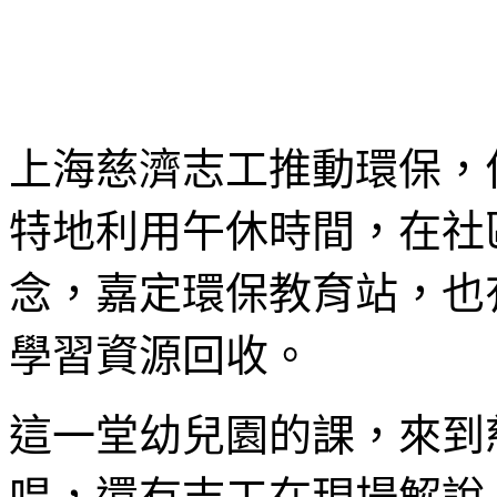
上海慈濟志工推動環保，
特地利用午休時間，在社
念，嘉定環保教育站，也
學習資源回收。
這一堂幼兒園的課，來到