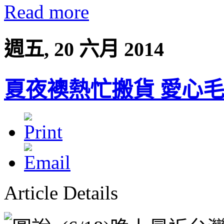
Read more
週五, 20 六月 2014
夏夜襖熱忙搬貨 愛心
Article Details