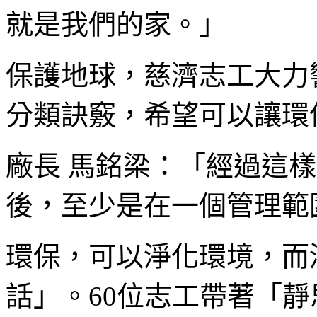
就是我們的家。」
保護地球，慈濟志工大力
分類訣竅，希望可以讓環
廠長 馬銘梁：「經過這
後，至少是在一個管理範
環保，可以淨化環境，而
話」。60位志工帶著「