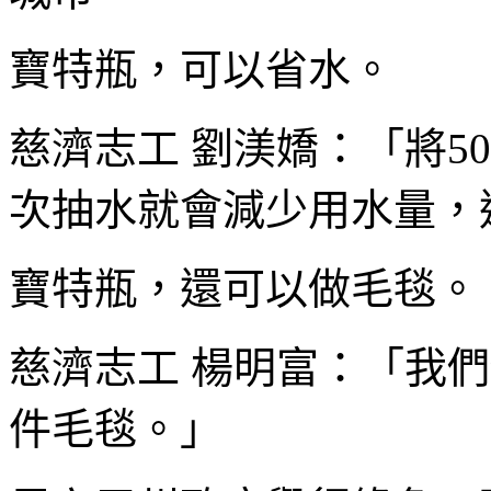
寶特瓶，可以省水。
慈濟志工 劉渼嬌：「將5
次抽水就會減少用水量，
寶特瓶，還可以做毛毯。
慈濟志工 楊明富：「我們
件毛毯。」