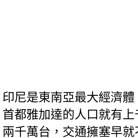
印尼是東南亞最大經濟體
首都雅加達的人口就有上
兩千萬台，交通擁塞早就