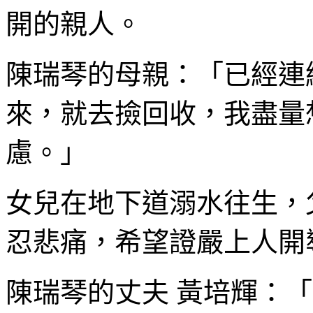
開的親人。
陳瑞琴的母親：「已經連
來，就去撿回收，我盡量
慮。」
女兒在地下道溺水往生，
忍悲痛，希望證嚴上人開
陳瑞琴的丈夫 黃培輝：