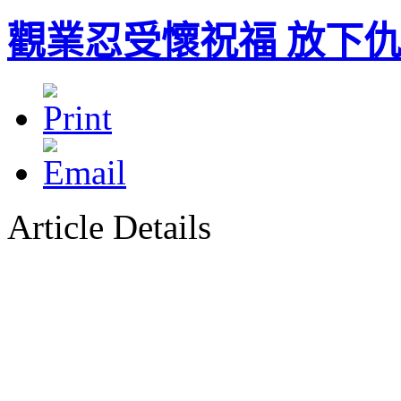
觀業忍受懷祝福 放下
Article Details