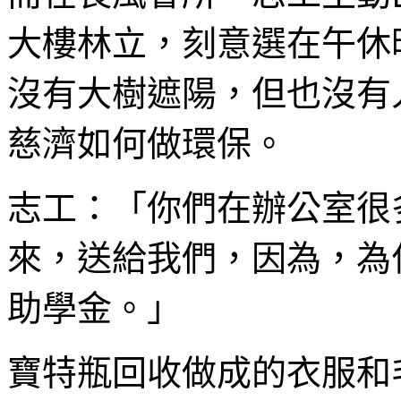
大樓林立，刻意選在午休
沒有大樹遮陽，但也沒有
慈濟如何做環保。
志工：「你們在辦公室很
來，送給我們，因為，為
助學金。」
寶特瓶回收做成的衣服和