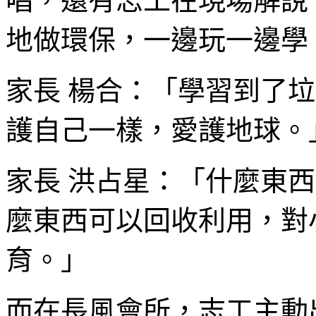
唱，還有志工在現場解說
地做環保，一邊玩一邊學
家長 楊合：「學習到了
護自己一樣，愛護地球。
家長 洪占星：「什麼東
麼東西可以回收利用，對
育。」
而在長風會所，志工主動