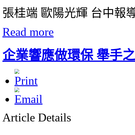
張桂端 歐陽光輝 台中報
Read more
企業響應做環保 舉手
Article Details