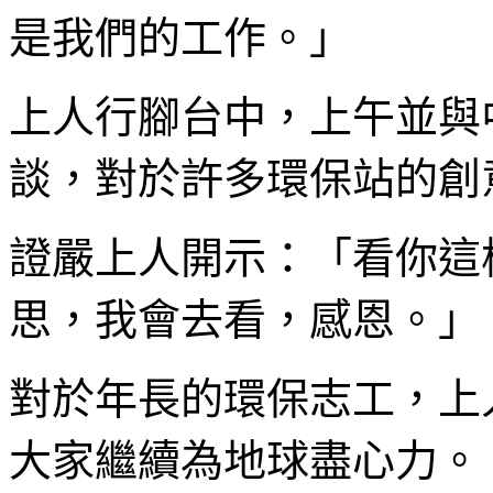
是我們的工作。」
上人行腳台中，上午並與
談，對於許多環保站的創
證嚴上人開示：「看你這
思，我會去看，感恩。」
對於年長的環保志工，上
大家繼續為地球盡心力。