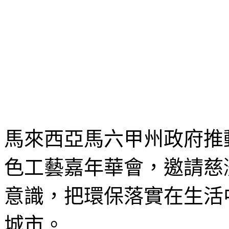
馬來西亞馬六甲州政府推
色工藝嘉年華會，邀請慈
意識，把環保落實在生活
城市。