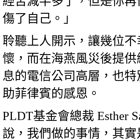
經苦減半多了，但是你再
傷了自己。」
聆聽上人開示，讓幾位不
懷，而在海燕風災後提供
息的電信公司高層，也特
助菲律賓的感恩。
PLDT基金會總裁 Esthe
說，我們做的事情，其實