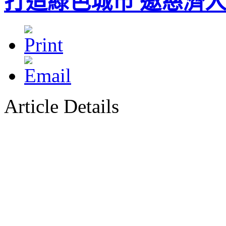
打造綠色城市 邀慈濟
Article Details