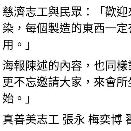
慈濟志工與民眾：「歡迎
染，每個製造的東西一定
用。」
海報陳述的內容，也同樣
更不忘邀請大家，來會所
始。」
真善美志工 張永 梅奕博 