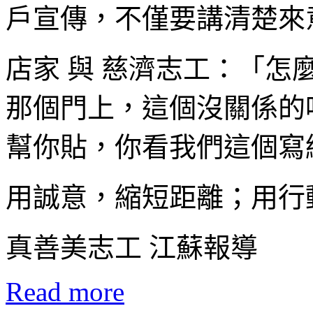
戶宣傳，不僅要講清楚來
店家 與 慈濟志工：「
那個門上，這個沒關係的
幫你貼，你看我們這個寫
用誠意，縮短距離；用行
真善美志工 江蘇報導
Read more