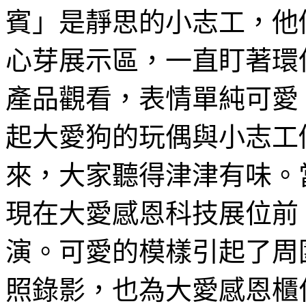
賓」是靜思的小志工，他
心芽展示區，一直盯著環
產品觀看，表情單純可愛
起大愛狗的玩偶與小志工
來，大家聽得津津有味。
現在大愛感恩科技展位前
演。可愛的模樣引起了周
照錄影，也為大愛感恩櫃