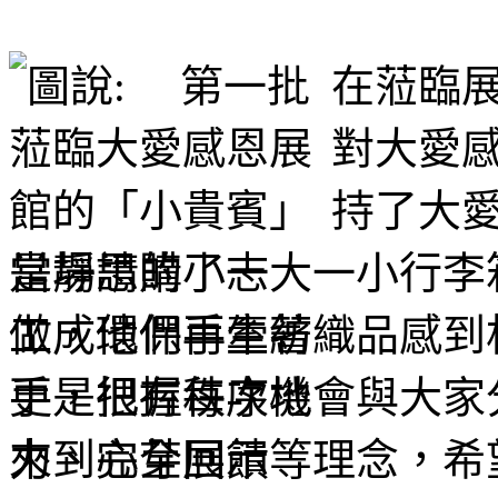
在蒞臨
對大愛
持了大
當場請購了一大一小行李
做成環保再生紡織品感到
更是把握每次機會與大家
力、完全回饋等理念，希