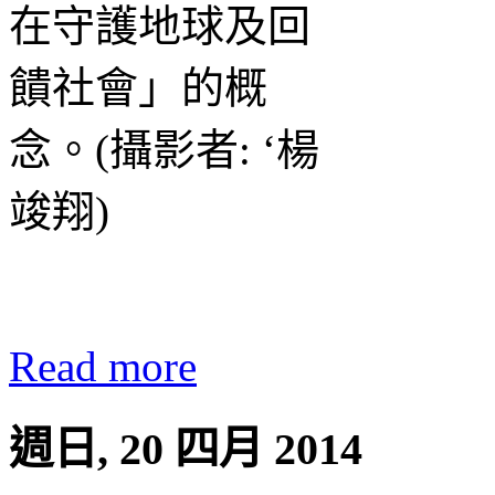
Read more
週日, 20 四月 2014