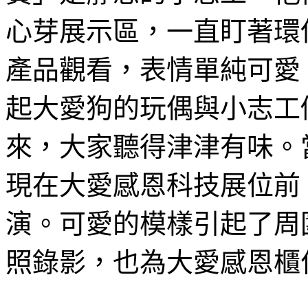
心芽展示區，一直盯著環
產品觀看，表情單純可愛
起大愛狗的玩偶與小志工
來，大家聽得津津有味。
現在大愛感恩科技展位前
演。可愛的模樣引起了周
照錄影，也為大愛感恩櫃