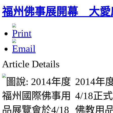
福州佛事展開幕 大愛
Article Details
2014
4/18
佛教用