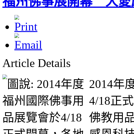
福州佛事展開幕 大愛
Article Details
2014
4/18
佛教用