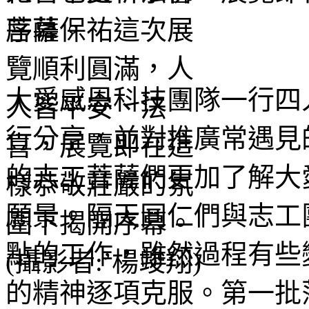
序幕。
大愛感恩科技團隊一行四
行分享，並對推廣常遇見
的志工菩薩們更加了解大
願景。隔天同仁們與志工
點的工作，雖然過程有些
的精神逐項克服。第一批