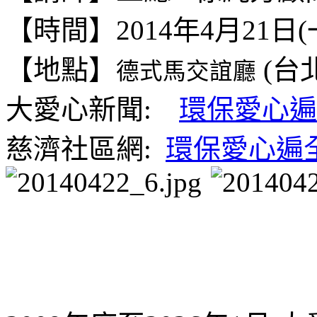
【時間】2014年4月21日(一) 
【地點】
(台
德式馬交誼廳
大愛心新聞:
環保愛心遍
慈濟社區網:
環保愛心遍