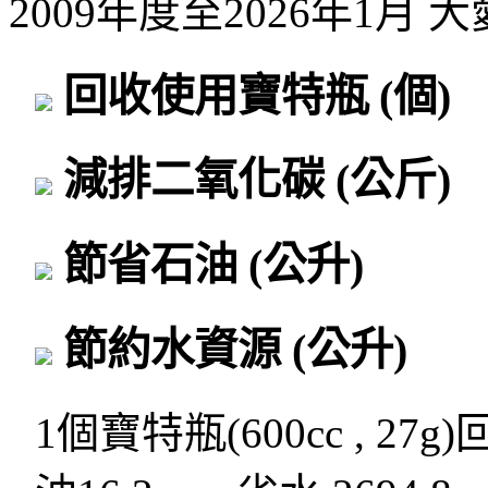
2009年度至2026年1月
回收使用寶特瓶
(個)
減排二氧化碳
(公斤)
節省石油
(公升)
節約水資源
(公升)
1個寶特瓶(600cc , 27g