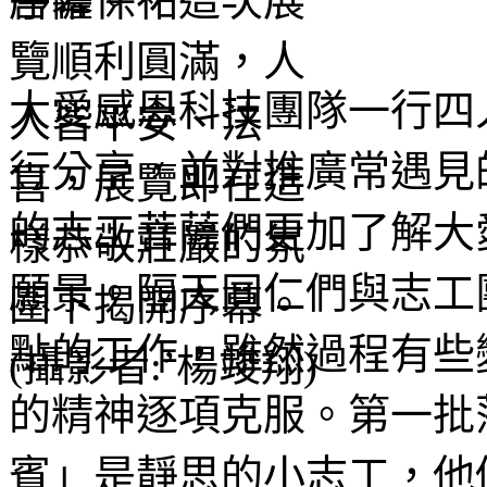
序幕。
大愛感恩科技團隊一行四
行分享，並對推廣常遇見
的志工菩薩們更加了解大
願景。隔天同仁們與志工
點的工作，雖然過程有些
的精神逐項克服。第一批
賓」是靜思的小志工，他