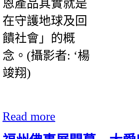
Read more