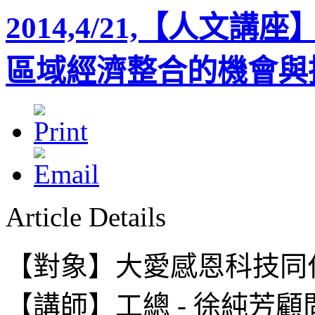
2014,4/21,【人文講
區域經濟整合的機會與
Article Details
【對象】
大愛感恩科技同
【講師】
工總 - 徐純芳顧