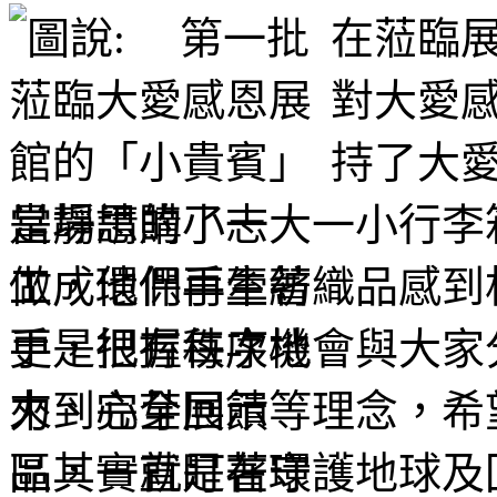
在蒞臨
對大愛
持了大
當場請購了一大一小行李
做成環保再生紡織品感到
更是把握每次機會與大家
力、完全回饋等理念，希
品其實就是在守護地球及