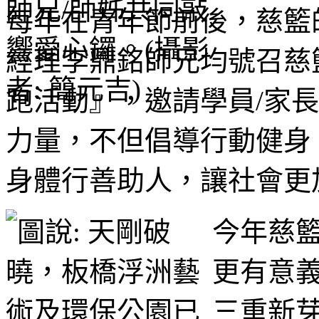
每年在青年節前後，慈籃
經理李鼎銘師兄均號召慈
跑活動』，邀請學員/家
力量，不但倡導行動健身
身體行善助人，讓社會更
今年慈
更有意
三重新