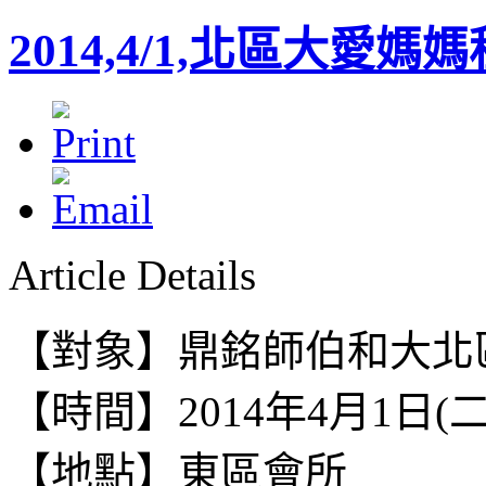
2014,4/1,北區大愛
Article Details
【對象】鼎銘師伯和大北區
【時間】2014年4月1日(二) 9:
【地點】東區會所