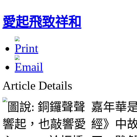
愛起飛致祥和
Article Details
嘉年華是
經》中故