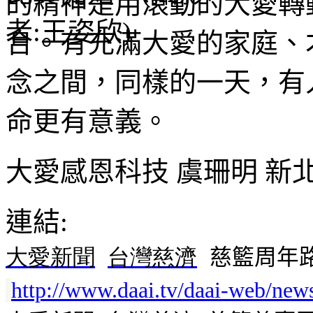
的精神是用滾動的大愛轉
合。有充滿大愛的家庭、
念之間，同樣的一天，有
命更有意義。
大愛感恩科技 虞珊明 新
連結:
大愛
新聞
台灣慈濟
慈籃周年
http://www.daai.tv/daai-web/new