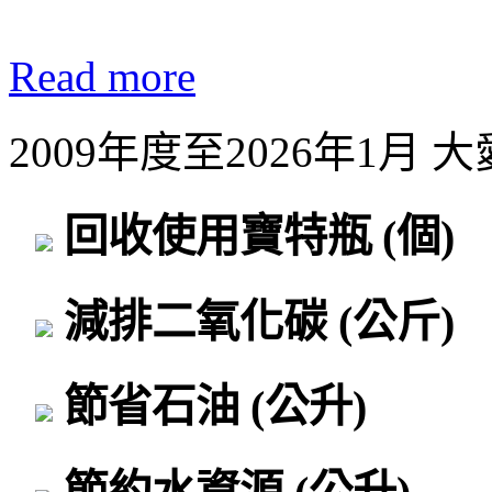
Read more
2009年度至2026年1月
回收使用寶特瓶
(個)
減排二氧化碳
(公斤)
節省石油
(公升)