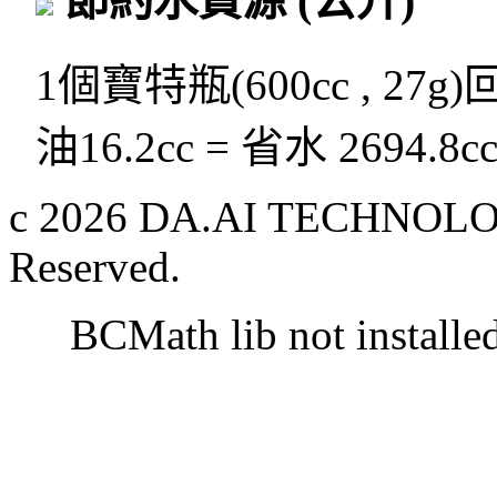
節約水資源
(公升)
1個寶特瓶(600cc , 27g
油16.2cc = 省水 2694.8c
c 2026 DA.AI TECHNOLOG
Reserved.
BCMath lib not installe