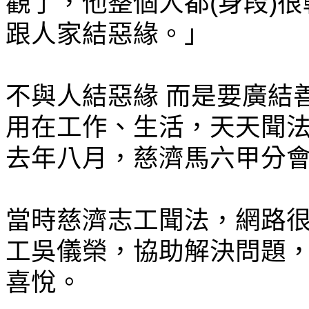
觀了，他整個人都(身段)
跟人家結惡緣。」
不與人結惡緣 而是要廣結
用在工作、生活，天天聞法
去年八月，慈濟馬六甲分會
當時慈濟志工聞法，網路
工吳儀榮，協助解決問題
喜悅。