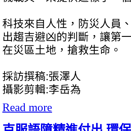
科技來自人性，防災人員
出趨吉避凶的判斷，讓第
在災區土地，搶救生命。
採訪撰稿:張澤人
攝影剪輯:李岳為
Read more
克服語障精進付出 環