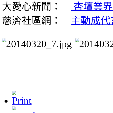
大愛心新聞：
杏壇業界
慈濟社區網：
主動成代