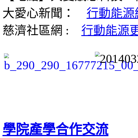
大愛心新聞：
行動能源
慈濟社區網 :
行動能源更
學院產學合作交流