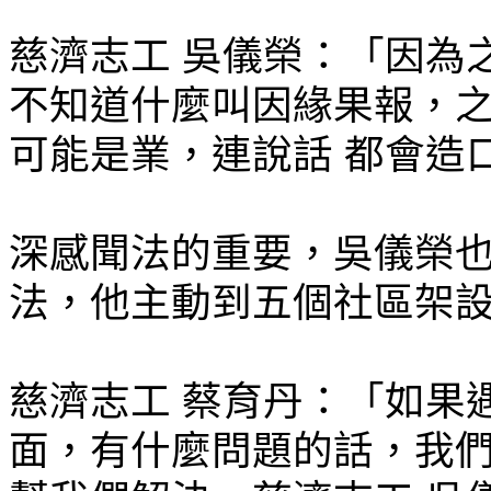
慈濟志工 吳儀榮：「因為
不知道什麼叫因緣果報，
可能是業，連說話 都會造
深感聞法的重要，吳儀榮
法，他主動到五個社區架
慈濟志工 蔡育丹：「如果
面，有什麼問題的話，我