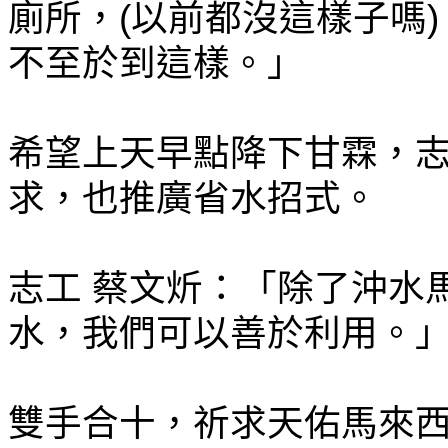
廁所，(以前都沒這樣子嗎
不至於到這樣。」
希望上天早點降下甘霖，
求，也推廣省水招式。
志工 蔡文炘：「除了沖水
水，我們可以善於利用。
雙手合十，祈求天佑馬來