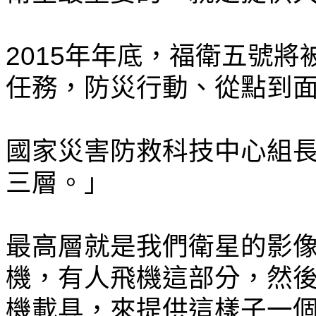
2015年年底，福衛五號
任務，防災行動、從點到面
國家災害防救科技中心組
三層。」
最高層就是我們衛星的影
機，有人飛機這部分，然
機載具，來提供這樣子一