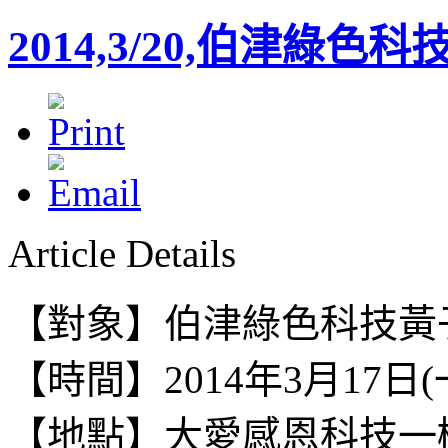
2014,3/20,伯津
Article Details
【對象】伯津綠色科技黃
【時間】2014年3月17日(一) 1
【地點】
大愛感恩科技一