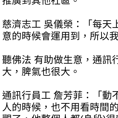
推廣到其他社區。
慈濟志工 吳儀榮：「每天
意的時候會運用到，所以
聽佛法 有助做生意，通訊
大，脾氣也很大。
通訊行員工 詹芳菲：「動
人的時候，也不用看時間