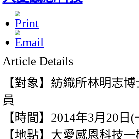
Article Details
【對象】紡織所林明志博
員
【時間】2014年3月20日(一) 1
【地點】
大愛感恩科技一