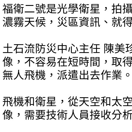
福衛二號是光學衛星，拍
濃霧天候，災區資訊、就
土石流防災中心主任 陳美
像，不容易在短時間，取得
無人飛機，派遣出去作業
飛機和衛星，從天空和太
像，需要技術人員接收分