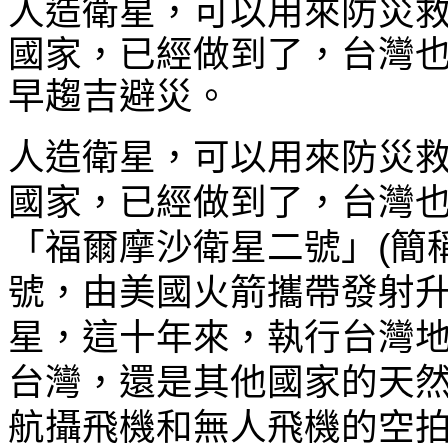
人造衛星，可以用來防災
國家，已經做到了，台灣
早趨吉避災。
人造衛星，可以用來防災
國家，已經做到了，台灣
「福爾摩沙衛星二號」(簡稱
號，由美國火箭攜帶發射
星，這十年來，執行台灣
台灣，還是其他國家的天
航攝飛機和無人飛機的空