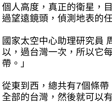
個人高度，真正的衛星，目
過望遠鏡頭，偵測地表的
國家太空中心助理研究員 
以，過台灣一次，所以它每
帶。」
從東到西，總共有7個條帶
全部的台灣，然後就可以