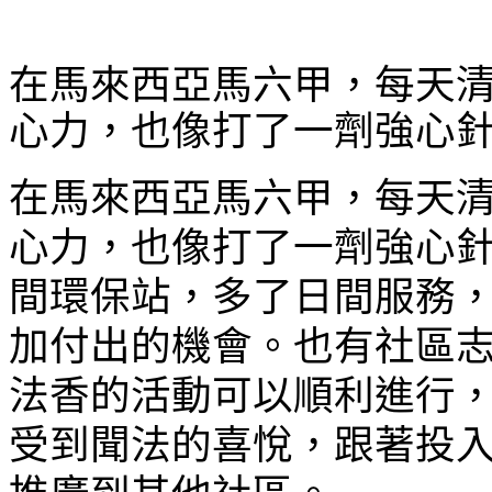
在馬來西亞馬六甲，每天
心力，也像打了一劑強心
在馬來西亞馬六甲，每天
心力，也像打了一劑強心
間環保站，多了日間服務
加付出的機會。也有社區
法香的活動可以順利進行
受到聞法的喜悅，跟著投