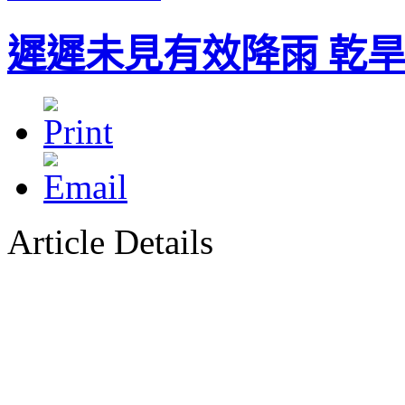
遲遲未見有效降雨 乾
Article Details