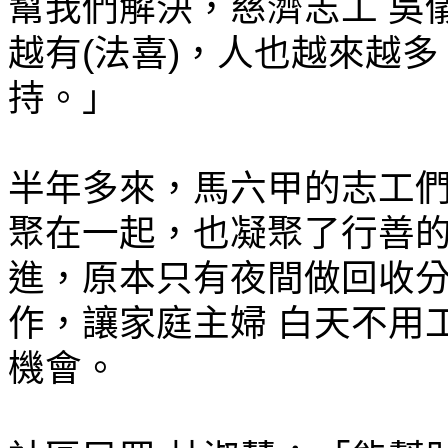
幫我們解決，慈濟志工 吳
越有(法喜)，人也越來越
持。」
半年多來，馬六甲的志工們
聚在一起，也凝聚了行善
進，原本只有夜間做回收
作，讓家庭主婦 白天不用
機會。