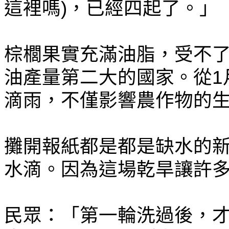
這裡嗎)，已經四起了。」
棕櫚果實充滿油脂，受不
油產量第二大的國家。從1
滴雨，不僅影響農作物的
攤開報紙都是都是缺水的
水滴。因為這場乾旱讓許
民眾：「第一輪洗過後，