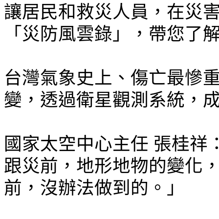
讓居民和救災人員，在災
「災防風雲錄」，帶您了
台灣氣象史上、傷亡最慘
變，透過衛星觀測系統，成
國家太空中心主任 張桂祥
跟災前，地形地物的變化
前，沒辦法做到的。」