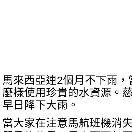
馬來西亞連2個月不下雨，
麼樣使用珍貴的水資源。
早日降下大雨。
當大家在注意馬航班機消