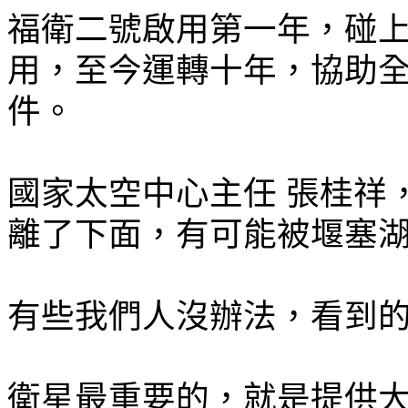
福衛二號啟用第一年，碰
用，至今運轉十年，協助全
件。
國家太空中心主任 張桂祥
離了下面，有可能被堰塞
有些我們人沒辦法，看到
衛星最重要的，就是提供