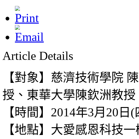
Article Details
【對象】慈濟技術學院 
授、東華大學陳欽洲教授
【時間】2014年3月20日(四) 
【地點】
大愛感恩科技一