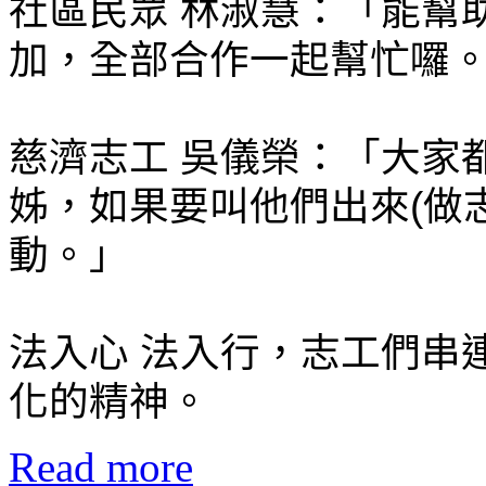
社區民眾 林淑慧：「能幫
加，全部合作一起幫忙囉
慈濟志工 吳儀榮：「大家
姊，如果要叫他們出來(做
動。」
法入心 法入行，志工們串
化的精神。
Read more