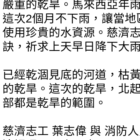
嚴重的乾旱。馬來西亞年雨
這次2個月不下雨，讓當地
使用珍貴的水資源。慈濟
訣，祈求上天早日降下大
已經乾涸見底的河道，枯
的乾旱。這次的乾旱，北起
部都是乾旱的範圍。
慈濟志工 葉志偉 與 消防