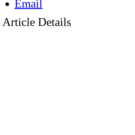
Article Details