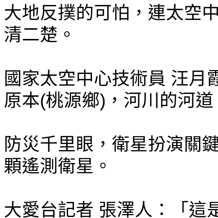
大地反撲的可怕，連太空
清二楚。
國家太空中心技術員 汪月
原本(桃源鄉)，河川的河
防災千里眼，衛星扮演關
顆遙測衛星。
大愛台記者 張澤人：「這