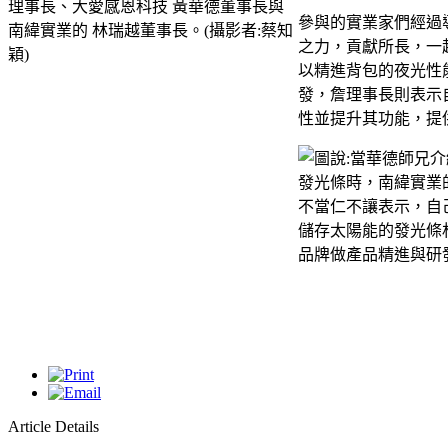
參與的實業家們經過
之力，貢獻所長，一
以精進背包的夜光性
發，詹理事長則表示
性並提升其功能，提
Article Details