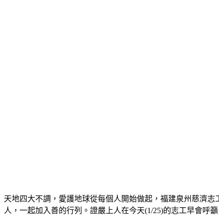
天地四大不調，愛護地球從每個人開始做起，福建泉州慈濟志
人，一起加入善的行列。證嚴上人在今天(1/25)的志工早