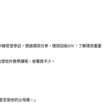
靜思堂參訪，透過環保分享，環保回收DIY，了解環保重要
這堂校外教學課程，收穫真不少。
甚至是他的父母親。」