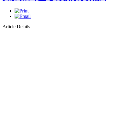
Article Details