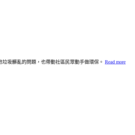
地垃圾髒亂的問題，也帶動社區民眾動手做環保。
Read more