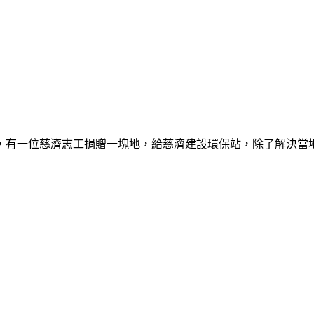
，有一位慈濟志工捐贈一塊地，給慈濟建設環保站，除了解決當