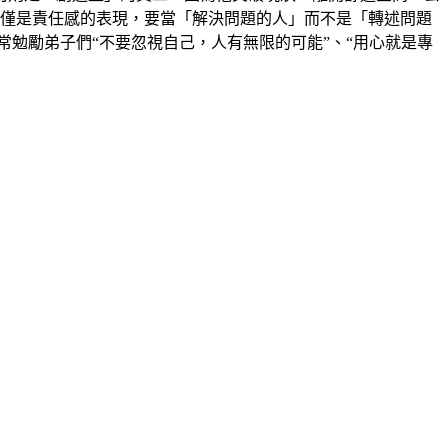
不僅是責任感的表現，要當「解決問題的人」而不是「轉述問題
勉勵弟子們“不要忽視自己，人有無限的可能”、“用心就是專