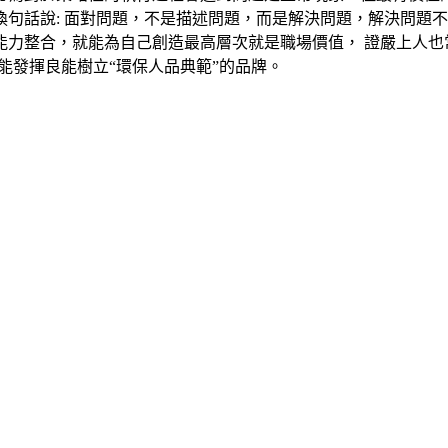
句話說: 面對問題，不是描述問題，而是解決問題，解決問題
力整合，就能為自己創造最高層次就是職場價值， 證嚴上人也常
能發揮良能樹立“環保人品典範”的品牌。