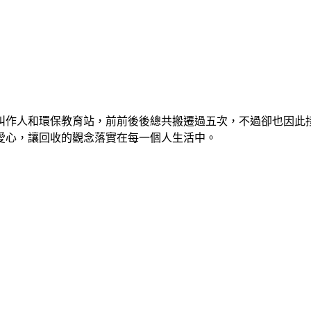
叫作人和環保教育站，前前後後總共搬遷過五次，不過卻也因此
愛心，讓回收的觀念落實在每一個人生活中。