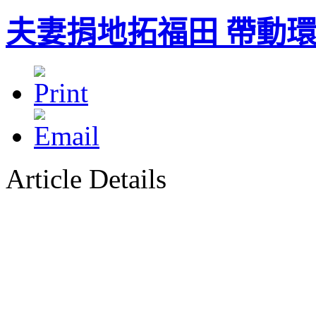
夫妻捐地拓福田 帶動
Article Details