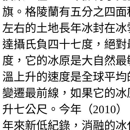
旗。格陵蘭有五分之四面
左右的土地長年冰封在冰
達攝氏負四十七度，絕對
度，它的冰原是大自然最
溫上升的速度是全球平均
變遷最前線，如果它的冰
升七公尺。今年（2010
年來新低紀錄，消融的冰化