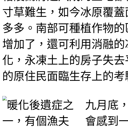
寸草難生，如今冰原覆蓋
多多。南部可種植作物的
增加了，還可利用消融的
化，永凍土上的房子失去
的原住民面臨生存上的考
九月底
會感到