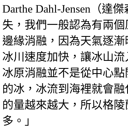
Darthe Dahl-Jens
失，我們一般認為有兩個
邊緣消融，因為天氣逐漸
冰川速度加快，讓冰山流
冰原消融並不是從中心點
的冰，冰流到海裡就會融
的量越來越大，所以格陵
多。」