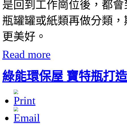
是回到工作崗位後，都會
瓶罐罐或紙類再做分類，
更美好。
Read more
綠能環保屋 寶特瓶打