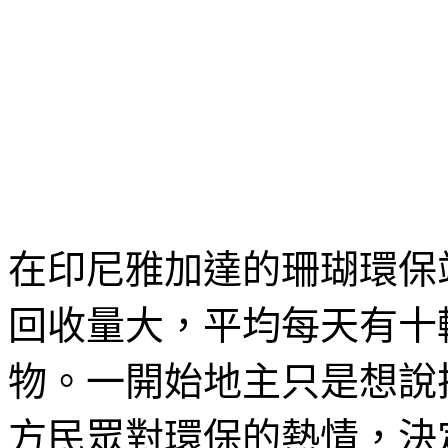
在印尼雅加達的珊瑚環保
回收量大，平均每天有十
物。一開始地主只是想說
方民眾對環保的熱情，決