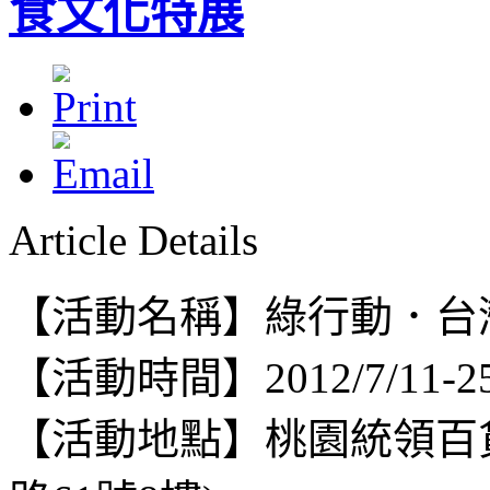
食文化特展
Article Details
【活動名稱】綠行動．台
【活動時間】2012/7/11-2
【活動地點】桃園統領百