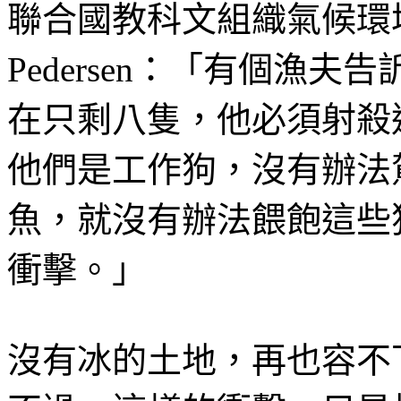
聯合國教科文組織氣候環境特別顧問
Pedersen：「有個漁
在只剩八隻，他必須射殺
他們是工作狗，沒有辦法
魚，就沒有辦法餵飽這些
衝擊。」
沒有冰的土地，再也容不