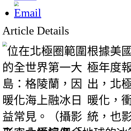
Article Details
根據美國
極年度報告」
出，北
暖化，
統，也