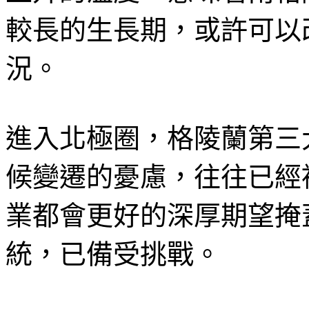
較長的生長期，或許可以
況。
進入北極圈，格陵蘭第三
候變遷的憂慮，往往已經
業都會更好的深厚期望掩
統，已備受挑戰。