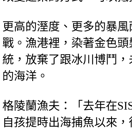
更高的溼度、更多的暴風
戰。漁港裡，染著金色頭
統，放棄了跟冰川博鬥，
的海洋。
格陵蘭漁夫：「去年在SI
自孩提時出海捕魚以來，