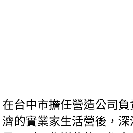
在台中市擔任營造公司負
濟的實業家生活營後，深