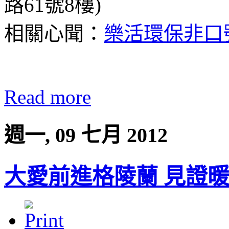
路61號8樓)
相關心聞：
樂活環保非口
Read more
週一, 09 七月 2012
大愛前進格陵蘭 見證