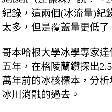
紀錄，這兩個(冰流量)紀
太多，但是覆蓋量更低了
哥本哈根大學冰學專家達
五年，在格陵蘭鑽探出2.
萬年前的冰核標本，分析
冰川消融的過去。