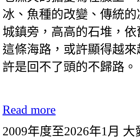
冰、魚種的改變、傳統的
城鎮旁，高高的石堆，依
這條海路，或許顯得越來
許是回不了頭的不歸路。
Read more
2009年度至2026年1月