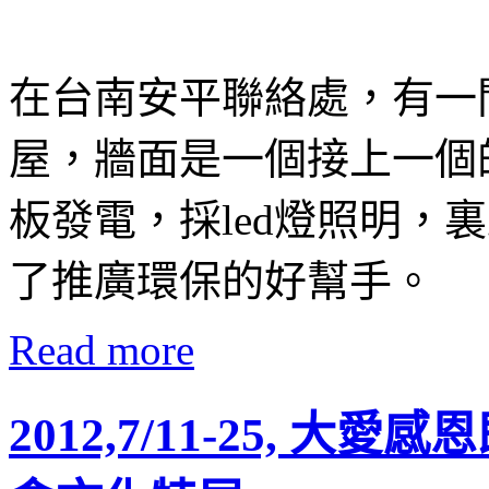
在台南安平聯絡處，有一
屋，牆面是一個接上一個
板發電，採led燈照明，
了推廣環保的好幫手。
Read more
2012,7/11-25,