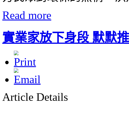
Read more
實業家放下身段 默默
Article Details