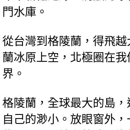
門水庫。
從台灣到格陵蘭，得飛越
蘭冰原上空，北極圈在我
界。
格陵蘭，全球最大的島，
自己的渺小。放眼窗外，