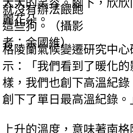
大大的笑容。腳下，欣欣
麗花朵。
格陵蘭氣候變遷研究中心研究員 T
示：「我們看到了暖化的
樣，我們也創下高溫紀錄
創下了單日最高溫紀錄。
上升的溫度，意味著南格