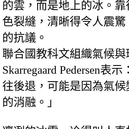
的雲，而是地上的冰。靠
色裂縫，清晰得令人震驚
的抗議。
聯合國教科文組織氣候與環
Skarregaard Pede
往後退，可能是因為氣候
的消融。」