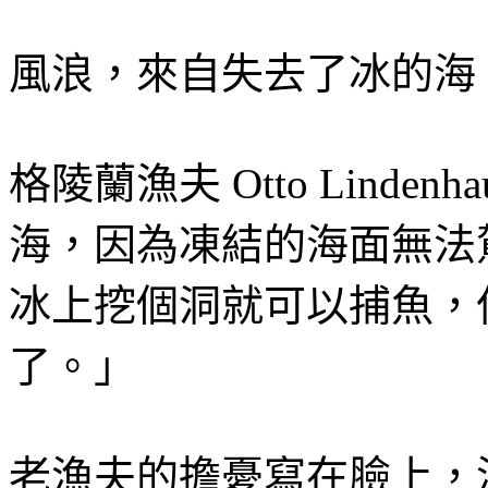
風浪，來自失去了冰的海
格陵蘭漁夫 Otto Lind
海，因為凍結的海面無法
冰上挖個洞就可以捕魚，
了。」
老漁夫的擔憂寫在臉上，