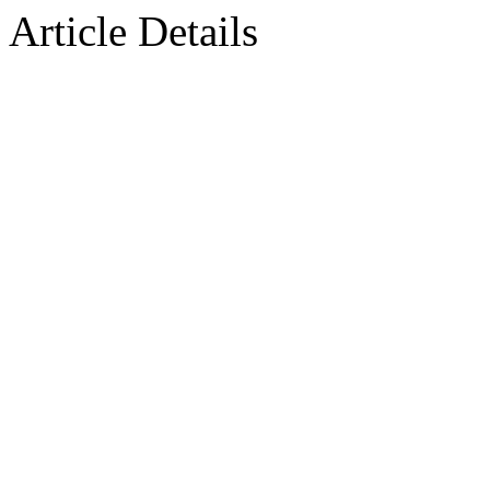
Article Details