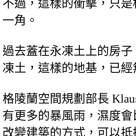
不過，這樣的衝擊，只是
一角。
過去蓋在永凍土上的房子
凍土，這樣的地基，已經
格陵蘭空間規劃部長 Klaus 
有更多的暴風雨，濕度會
改變建築的方式，可以抵