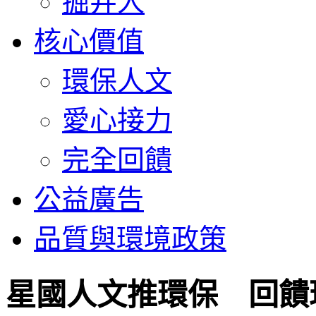
掘井人
核心價值
環保人文
愛心接力
完全回饋
公益廣告
品質與環境政策
星國人文推環保 回饋