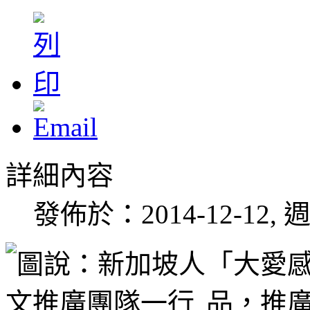
詳細內容
發佈於：2014-12-12, 週
「大愛
品，推