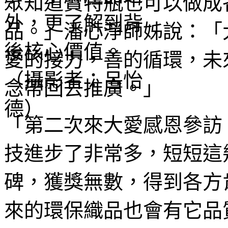
眾知道寶特瓶也可以做成
品。」潘心淨師姊說：「
愛的接力，善的循環，未
念帶回去推廣。」
「第二次來大愛感恩參訪
技進步了非常多，短短這
碑，獲獎無數，得到各方
來的環保織品也會有它品