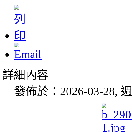
詳細內容
發佈於：2026-03-28, 週