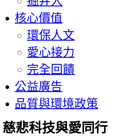
掘井人
核心價值
環保人文
愛心接力
完全回饋
公益廣告
品質與環境政策
慈悲科技與愛同行