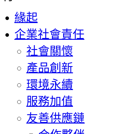
緣起
企業社會責任
社會關懷
產品創新
環境永續
服務加值
友善供應鏈