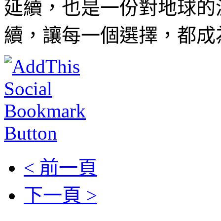
延續，也是一份對地球的
續，讓每一個選擇，都成
< 前一頁
下一頁 >