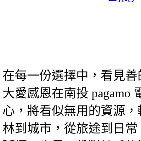
在每一份選擇中，看見善
大愛感恩在南投 pagam
心，將看似無用的資源，
林到城市，從旅途到日常