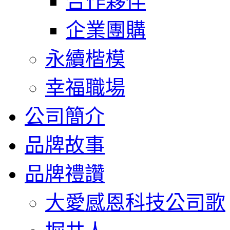
合作夥伴
企業團購
永續楷模
幸福職場
公司簡介
品牌故事
品牌禮讚
大愛感恩科技公司歌