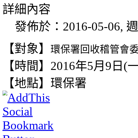
詳細內容
發佈於：2016-05-06, 週
【對象】
環保署回收稽管會
【時間】2016年5月9日(一)14
【地點】環保署