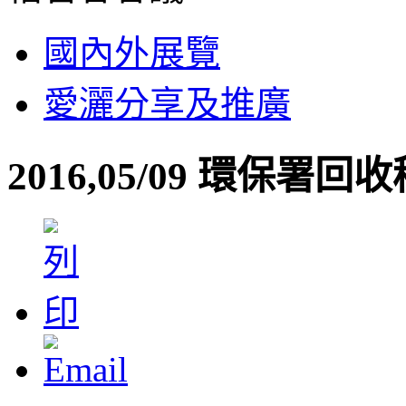
國內外展覽
愛灑分享及推廣
2016,05/09 環保署