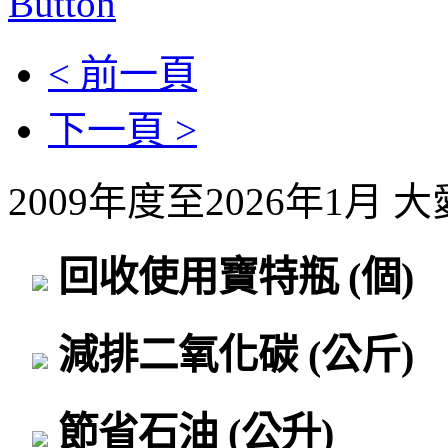
< 前一頁
下一頁 >
2009年度至2026年1月
回收使用寶特瓶
(個)
減排二氧化碳
(公斤)
節省石油
(公升)