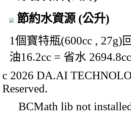
節約水資源
(公升)
1個寶特瓶(600cc , 27g
油16.2cc = 省水 2694.8c
c 2026 DA.AI TECHNOLOG
Reserved.
BCMath lib not installe