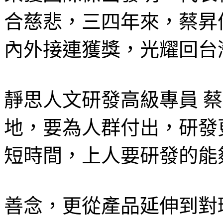
合慈悲，三四年來，蔡昇
內外接連獲獎，光耀回台
靜思人文研發高級專員 
地，要為人群付出，研發
短時間，上人要研發的能
善念，更從產品延伸到對