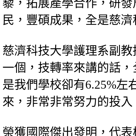
藜，拓展產學合作，研發
民，豐碩成果，全是慈濟
慈濟科技大學護理系副教
一個，技轉率來講的話，
是我們學校卻有6.25%
來，非常非常努力的投入
榮獲國際傑出發明，代表