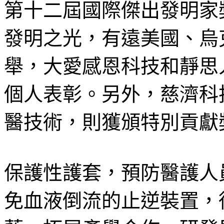
第十二屆國際傑出發明家
發明之光，有遠美國、烏
舉，大愛感恩科技和靜思
個人表彰。另外，慈濟科
醫技術，則獲頒特別貢獻
保護性護套，預防醫護人
免血液倒流的止逆裝置，