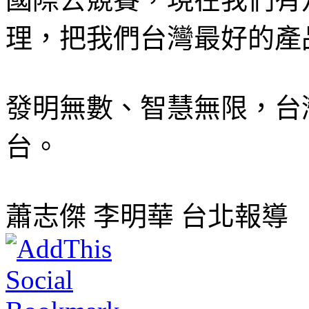
理，把我們台灣最好的產
發明無數、智慧無限，台
台。
蕭志傑 李明華 台北報導