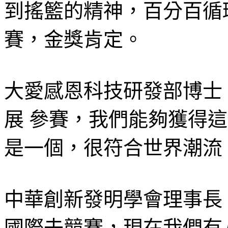
到搖籃的精神，百分百循
賽，金獎肯定。
大愛感恩科技研發部博士 
展 參賽，我們能夠獲得
是一個，很符合世界潮流
中華創新發明學會理事長 
國際去競賽，現在我們有