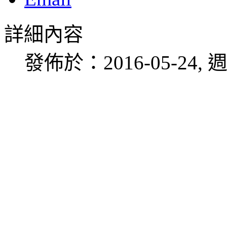
詳細內容
發佈於：2016-05-24, 週