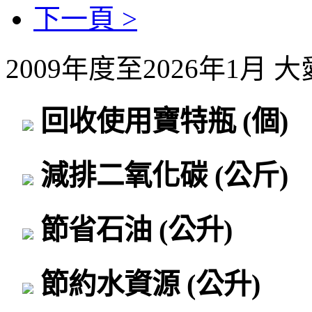
下一頁 >
2009年度至2026年1月
回收使用寶特瓶
(個)
減排二氧化碳
(公斤)
節省石油
(公升)
節約水資源
(公升)