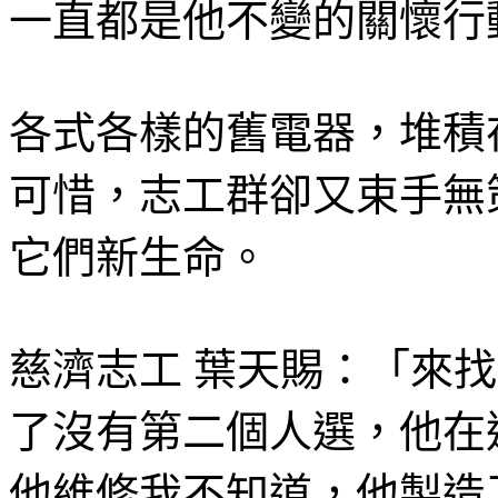
一直都是他不變的關懷行
各式各樣的舊電器，堆積
可惜，志工群卻又束手無
它們新生命。
慈濟志工 葉天賜：「來
了沒有第二個人選，他在
他維修我不知道，他製造