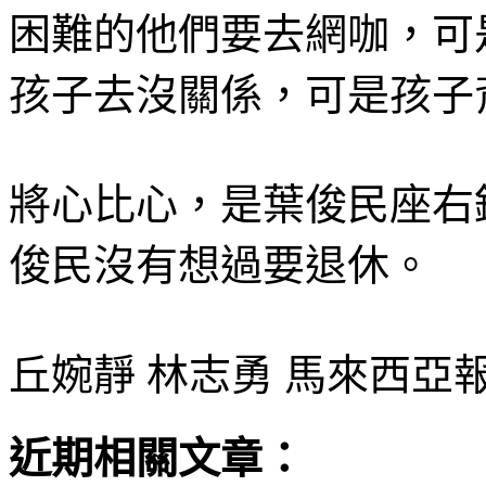
困難的他們要去網咖，可
孩子去沒關係，可是孩子
將心比心，是葉俊民座右
俊民沒有想過要退休。
丘婉靜 林志勇 馬來西亞
近期相關文章：