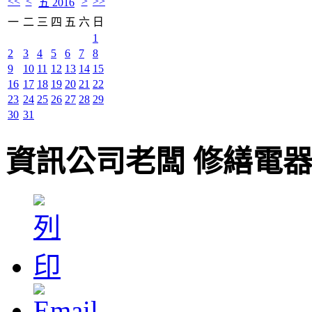
<<
<
>
>>
五 2016
一
二
三
四
五
六
日
1
2
3
4
5
6
7
8
9
10
11
12
13
14
15
16
17
18
19
20
21
22
23
24
25
26
27
28
29
30
31
資訊公司老闆 修繕電