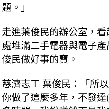
題。」
走進葉俊民的辦公室，看
處堆滿二手電器與電子產
俊民做好事的寶。
慈濟志工 葉俊民：「所
你做了這麼多年，不發達