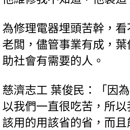
為修理電器埋頭苦幹，看
老闆，儘管事業有成，葉
助社會有需要的人。
慈濟志工 葉俊民：「因
以我們一直很吃苦，所以
該用的用該省的省，而且