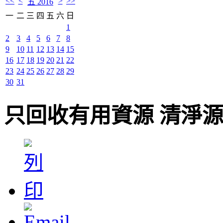
<<
<
>
>>
五 2016
一
二
三
四
五
六
日
1
2
3
4
5
6
7
8
9
10
11
12
13
14
15
16
17
18
19
20
21
22
23
24
25
26
27
28
29
30
31
只回收有用資源 清淨