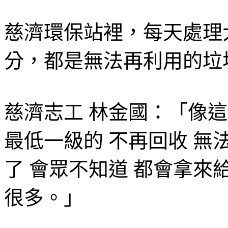
慈濟環保站裡，每天處理
分，都是無法再利用的垃
慈濟志工 林金國：「像這
最低一級的 不再回收 無
了 會眾不知道 都會拿來
很多。」