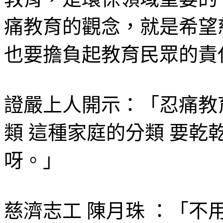
痛教育的觀念，就是希望
也要擔負起教育民眾的責
證嚴上人開示：「忍痛教
類 這種家庭的分類 要乾
呀。」
慈濟志工 陳月珠 ：「不