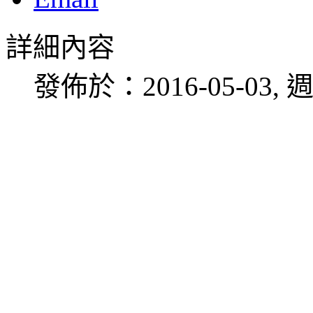
詳細內容
發佈於：2016-05-03, 週