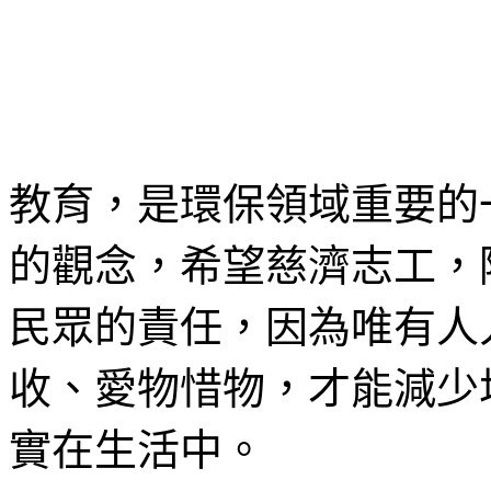
教育，是環保領域重要的
的觀念，希望慈濟志工，
民眾的責任，因為唯有人
收、愛物惜物，才能減少
實在生活中。