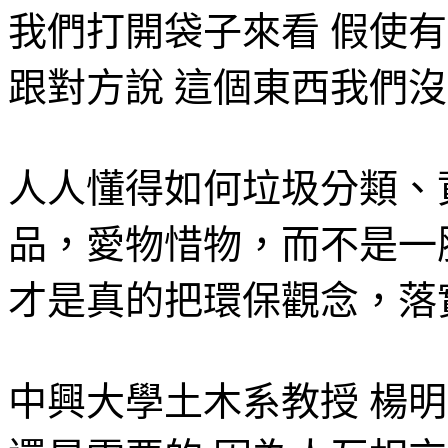
我們打開袋子來看 假使
跟對方說 這個東西我們
人人懂得如何垃圾分類、
品，愛物惜物，而不是一
才是真的把環保觀念，落
中興大學土木系教授 楊