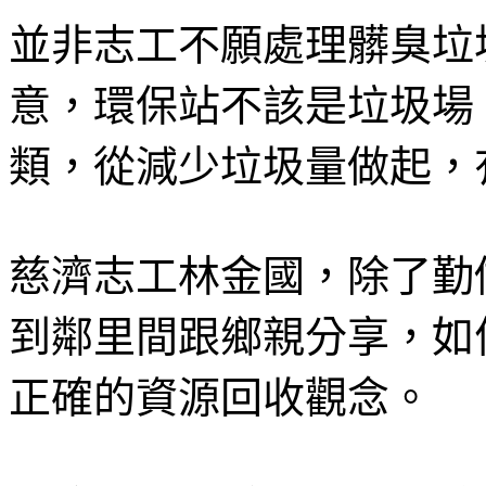
並非志工不願處理髒臭垃
意，環保站不該是垃圾場
類，從減少垃圾量做起，
慈濟志工林金國，除了勤
到鄰里間跟鄉親分享，如
正確的資源回收觀念。