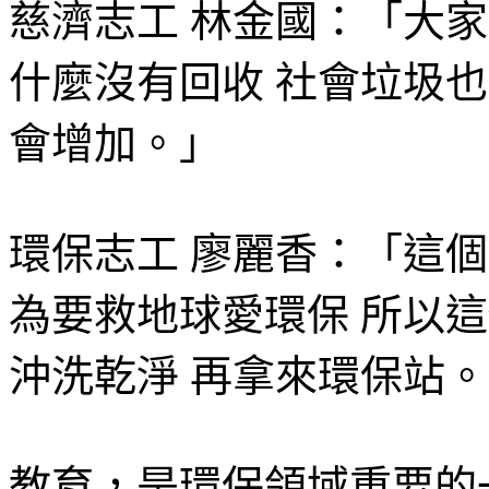
慈濟志工 林金國：「大
什麼沒有回收 社會垃圾也
會增加。」
環保志工 廖麗香：「這個
為要救地球愛環保 所以
沖洗乾淨 再拿來環保站
教育，是環保領域重要的