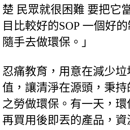
楚 民眾就很困難 要把它
目比較好的SOP 一個好
隨手去做環保。」
忍痛教育，用意在減少垃
值，讓清淨在源頭，秉持
之勞做環保。有一天，環
再買用後即丟的產品，資