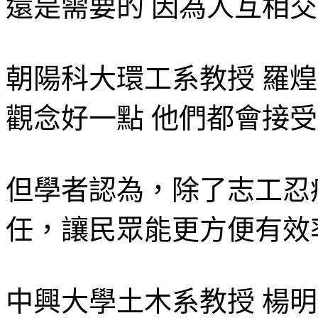
還是需要的 因為人互相
朝陽科大環工系教授 羅
觀念好一點 他們都會接
但學者認為，除了志工忍
任，讓民眾能更方便有效
中興大學土木系教授 楊