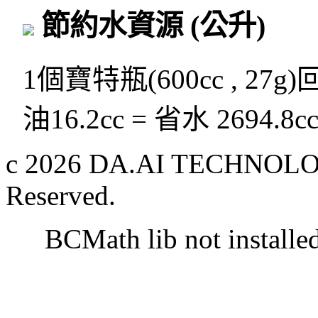
節約水資源
(公升)
1個寶特瓶(600cc , 27g
油16.2cc = 省水 2694.8c
c 2026 DA.AI TECHNOLOG
Reserved.
BCMath lib not installe