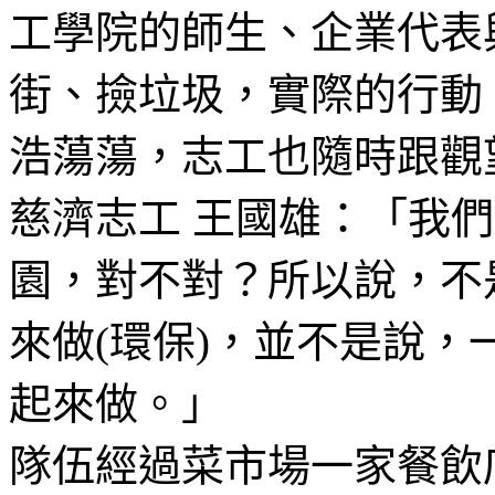
工學院的師生、企業代表
街、撿垃圾，實際的行動
浩蕩蕩，志工也隨時跟觀
慈濟志工 王國雄：「我
園，對不對？所以說，不
來做(環保)，並不是說
起來做。」
隊伍經過菜市場一家餐飲