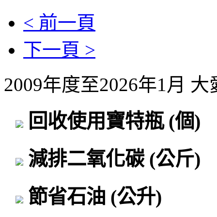
< 前一頁
下一頁 >
2009年度至2026年1月
回收使用寶特瓶
(個)
減排二氧化碳
(公斤)
節省石油
(公升)