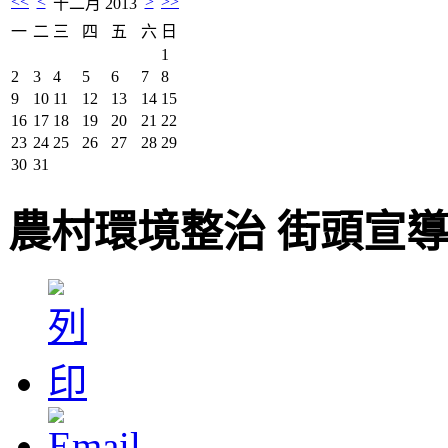
<<
<
>
>>
十二月 2013
一
二
三
四
五
六
日
1
2
3
4
5
6
7
8
9
10
11
12
13
14
15
16
17
18
19
20
21
22
23
24
25
26
27
28
29
30
31
農村環境整治 街頭宣