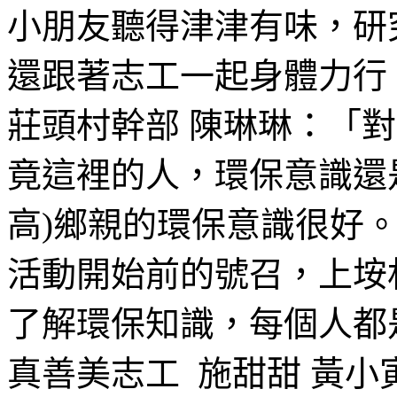
小朋友聽得津津有味，研
還跟著志工一起身體力行
莊頭村幹部 陳琳琳：「
竟這裡的人，環保意識還
高)鄉親的環保意識很好
活動開始前的號召，上垵
了解環保知識，每個人都
真善美志工 施甜甜 黃小寅 泉