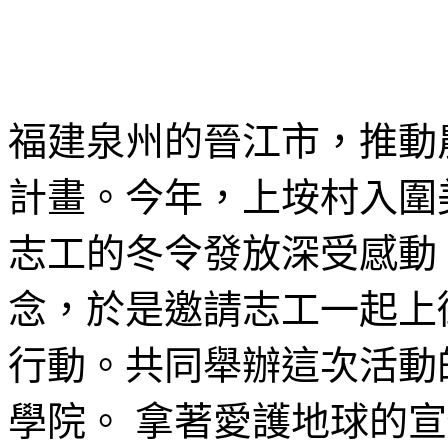
福建泉州的晉江市，推動
計畫。今年，上垵村入圍
志工的冬令發放深受感動
念，於是邀請志工一起上
行動。共同舉辦這次活動
學院。 拿著愛護地球的