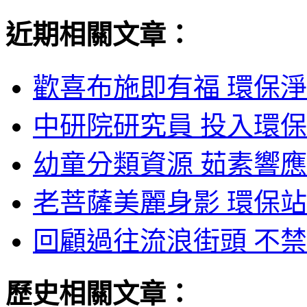
近期相關文章：
歡喜布施即有福 環保淨
中研院研究員 投入環保
幼童分類資源 茹素響應
老菩薩美麗身影 環保站
回顧過往流浪街頭 不禁
歷史相關文章：