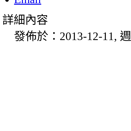
詳細內容
發佈於：2013-12-11, 週