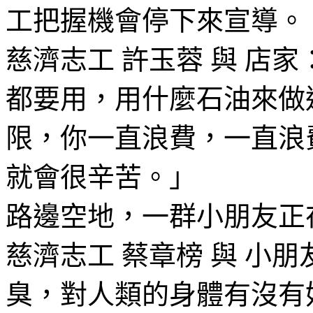
工把握機會停下來宣導。
慈濟志工 許玉蓉 與 店
都要用，用什麼石油來做
限，你一直浪費，一直浪
就會很辛苦。」
路邊空地，一群小朋友正
慈濟志工 蔡章榜 與 小
臭，對人類的身體有沒有好