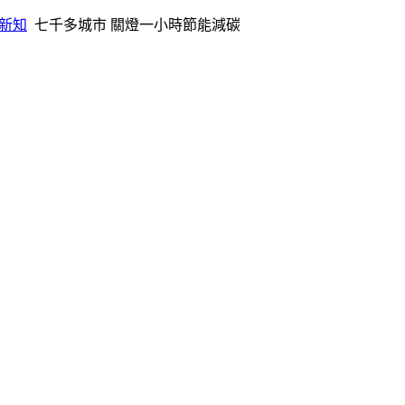
新知
七千多城市 關燈一小時節能減碳