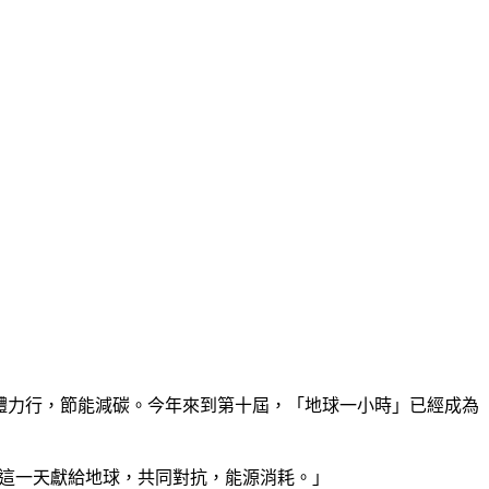
身體力行，節能減碳。今年來到第十屆，「地球一小時」已經成為
，將這一天獻給地球，共同對抗，能源消耗。」