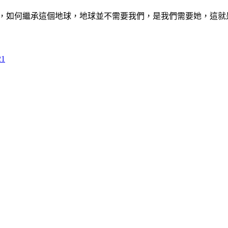
會，如何繼承這個地球，地球並不需要我們，是我們需要她，這
21