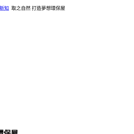
新知
取之自然 打造夢想環保屋
環保屋