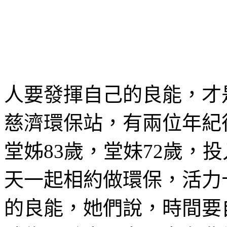
人要發揮自己的良能，才
慈濟環保站，有兩位年紀
堂姊83歲，堂妹72歲，
天一起相約做環保，活力
的良能，她們說，時間要