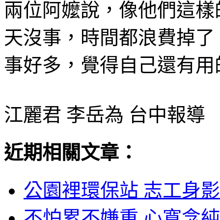
兩位阿嬤說，像他們這樣
天沒事，時間都浪費掉了
事好多，覺得自己還有用
江麗君 李岳為 台中報導
近期相關文章：
公園裡環保站 志工身影
不怕累不嫌重 心寬念純