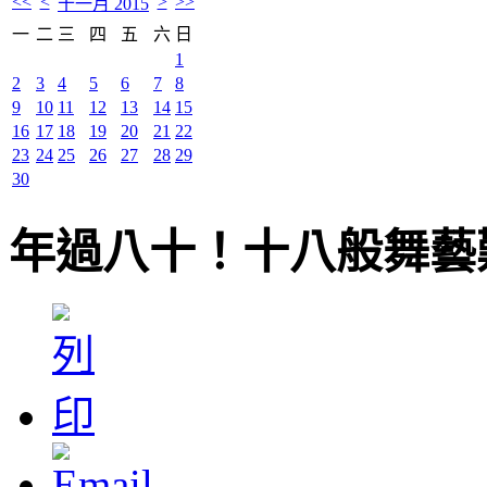
<<
<
>
>>
十一月 2015
一
二
三
四
五
六
日
1
2
3
4
5
6
7
8
9
10
11
12
13
14
15
16
17
18
19
20
21
22
23
24
25
26
27
28
29
30
年過八十！十八般舞藝