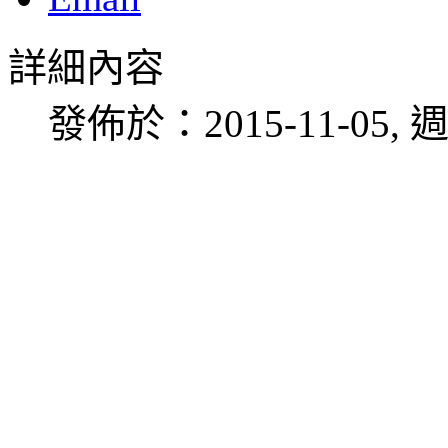
詳細內容
發佈於：2015-11-05, 週