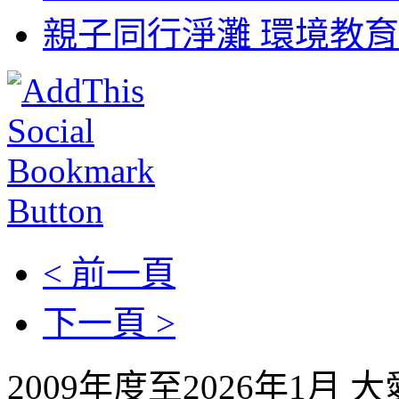
親子同行淨灘 環境教育
< 前一頁
下一頁 >
2009年度至2026年1月