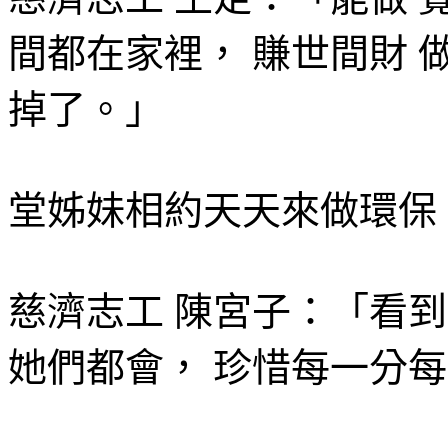
間都在家裡， 賺世間財 
掉了。」
堂姊妹相約天天來做環保
慈濟志工 陳宮子：「看到
她們都會， 珍惜每一分