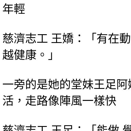
年輕
慈濟志工 王嬌：「有在動
越健康。」
一旁的是她的堂妹王足阿
活，走路像陣風一樣快
慈濟志工 王足：「能做 