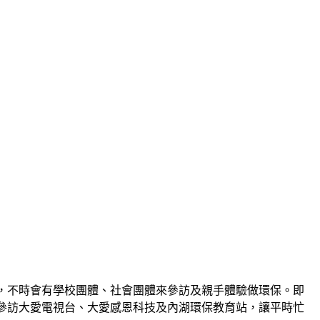
，不時會有學校團體、社會團體來參訪及親手體驗做環保。即
上參訪大愛電視台、大愛感恩科技及內湖環保教育站，讓平時忙