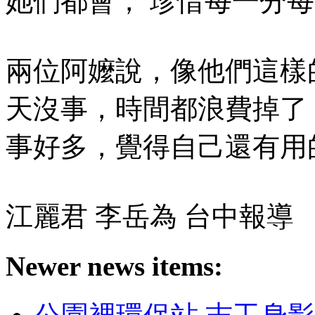
她們都會， 珍惜每一分
兩位阿嬤說，像他們這樣
天沒事，時間都浪費掉了
事好多，覺得自己還有用
江麗君 李岳為 台中報導
Newer news items: