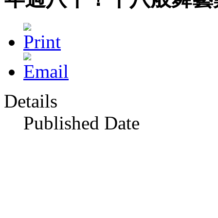
Details
Published Date