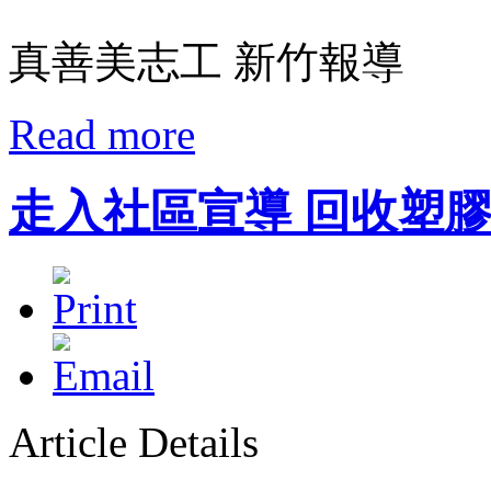
真善美志工 新竹報導
Read more
走入社區宣導 回收塑
Article Details