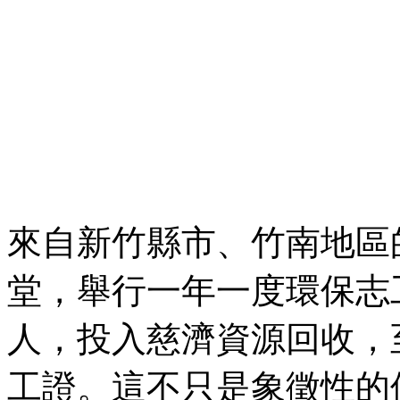
來自新竹縣市、竹南地區
堂，舉行一年一度環保志工領
人，投入慈濟資源回收，
工證。這不只是象徵性的