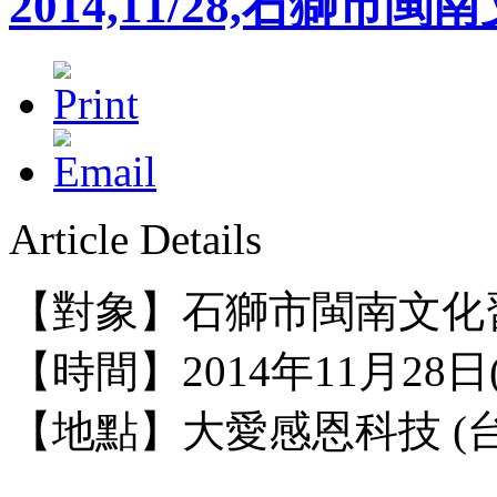
2014,11/28,石獅
Article Details
【對象】石獅市閩南文化
【時間】2014年11月28日
【地點】
大愛感恩科技 (