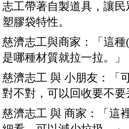
志工帶著自製道具，讓民
塑膠袋特性。
慈濟志工與商家：「這種(
是哪種材質就拉一拉。」
慈濟志工 與 小朋友：「
對不對，可以回收要不要
慈濟志工 與 商家：「
細看，可以減少垃圾。」