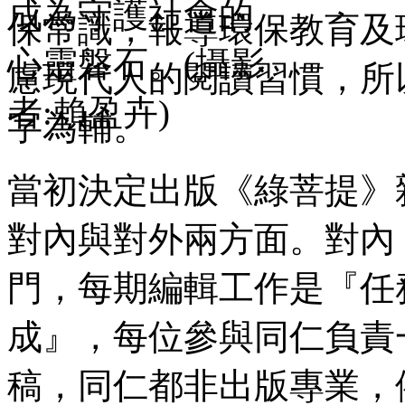
保常識，報導環保教育及
慮現代人的閱讀習慣，所
字為輔。
當初決定出版
《綠菩提》
對內與對外兩方面。對內
門，每期編輯工作是『任
成』，每位參與同仁負責
稿，同仁都非出版專業，