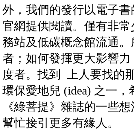
外，我們的發行以電子書
官網提供閱讀。僅有非常
務站及低碳概念館流通。
者；如何發揮更大影響力
度者。找到 上人要找的
環保愛地兒 (idea) 
《綠菩提》
雜誌的一些想
幫忙接引更多有緣人。