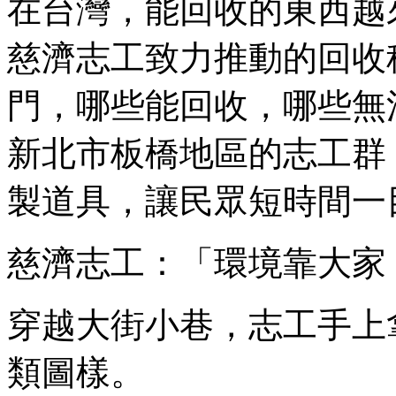
在台灣，能回收的東西越
慈濟志工致力推動的回收
門，哪些能回收，哪些無
新北市板橋地區的志工群
製道具，讓民眾短時間一
慈濟志工：「環境靠大家
穿越大街小巷，志工手上
類圖樣。