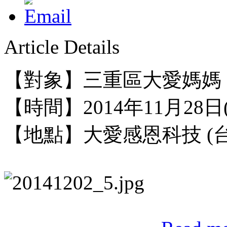
Article Details
【對象】三重區大愛媽媽
【時間】2014年11月28日(五)0
【地點】
大愛感恩科技 (