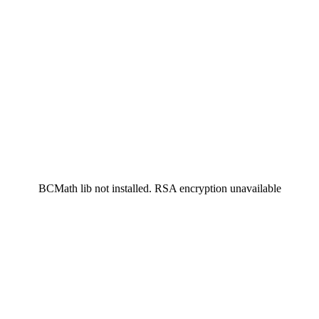
BCMath lib not installed. RSA encryption unavailable