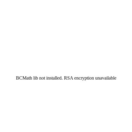
BCMath lib not installed. RSA encryption unavailable