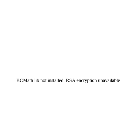
BCMath lib not installed. RSA encryption unavailable