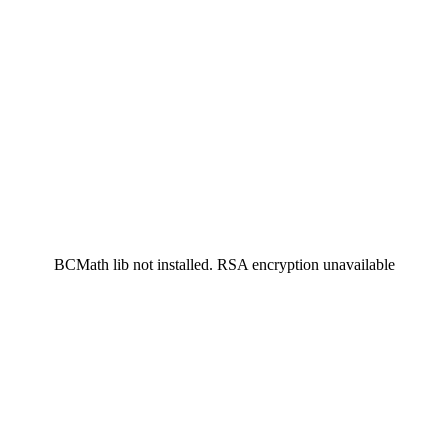
BCMath lib not installed. RSA encryption unavailable