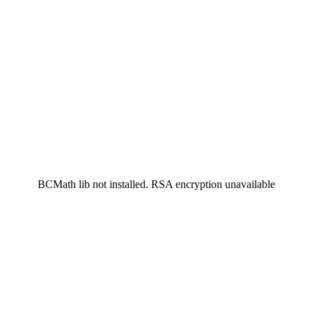
BCMath lib not installed. RSA encryption unavailable