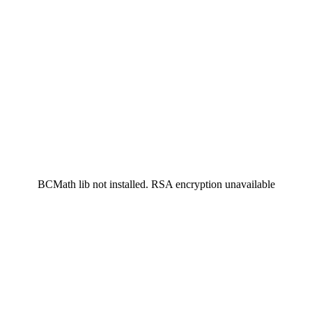
BCMath lib not installed. RSA encryption unavailable