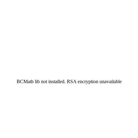
BCMath lib not installed. RSA encryption unavailable