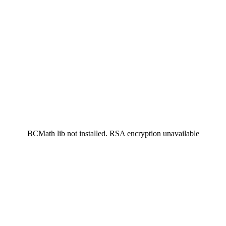
BCMath lib not installed. RSA encryption unavailable