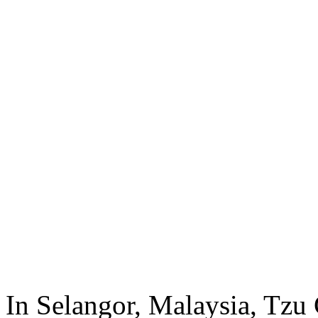
In Selangor, Malaysia, Tzu 