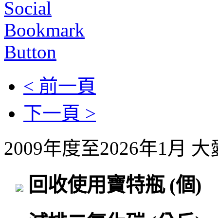
< 前一頁
下一頁 >
2009年度至2026年1月
回收使用寶特瓶
(個)