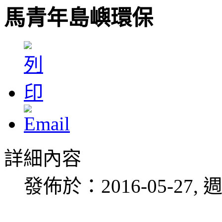
馬青年島嶼環保
詳細內容
發佈於：2016-05-27, 週