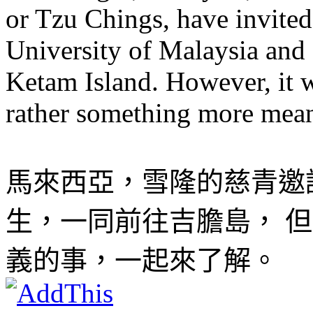
or Tzu Chings, have invited
University of Malaysia and
Ketam Island. However, it 
rather something more mean
馬來西亞，雪隆的慈青邀
生，一同前往吉膽島， 
義的事，一起來了解。