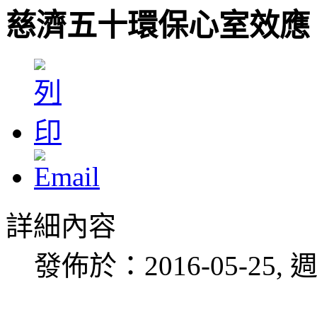
慈濟五十環保心室效應
詳細內容
發佈於：2016-05-25, 週