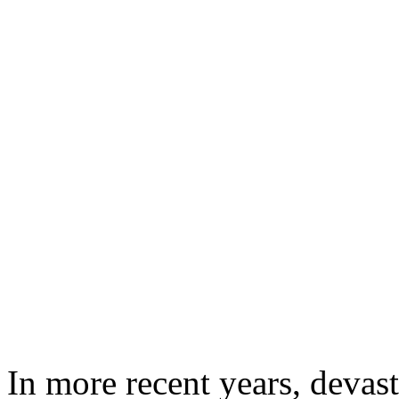
In more recent years, devast