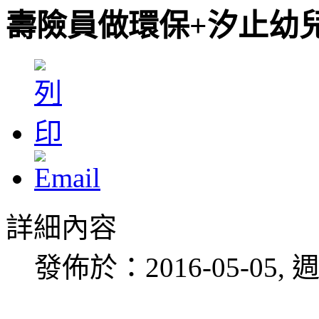
壽險員做環保+汐止幼
詳細內容
發佈於：2016-05-05, 週