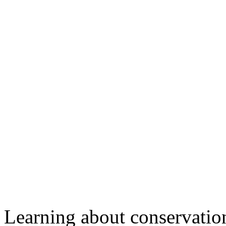
Learning about conservation 