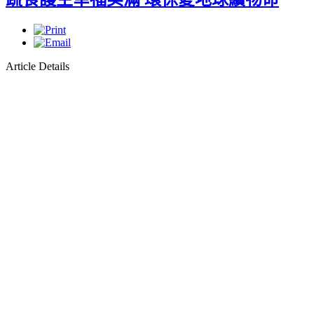
Article Details