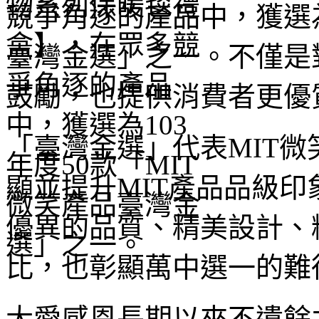
競爭角逐的產品中，獲選為
臺灣金選」之一。不僅是
鼓勵，也提供消費者更優
「臺灣金選」代表MIT
顯並提升MIT產品品級
優異的品質、精美設計、
比，也彰顯萬中選一的難
大愛感恩長期以來不遺餘