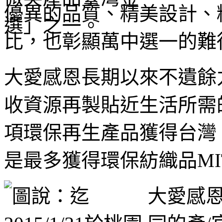
優異的品質、精美設計、
比，也彰顯萬中選一的難
大愛感恩長期以來不遺餘
收資源再製貼近生活所需
項環保再生產品獲得台灣 
是最多獲得環保紡織品MI
大愛感