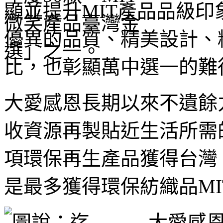
顯並提升MIT產品品級
優異的品質、精美設計、
比，也彰顯萬中選一的難
大愛感恩長期以來不遺餘
收資源再製貼近生活所需
項環保再生產品獲得台灣 
是最多獲得環保紡織品MI
大愛感