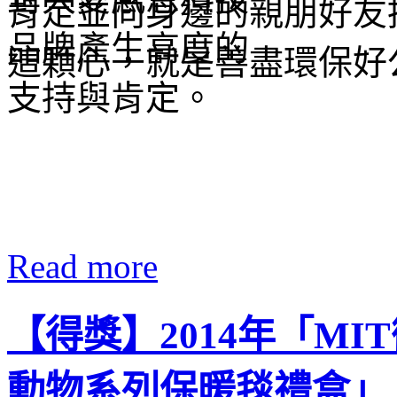
肯定並向身邊的親朋好友
這顆心，就是善盡環保好
Read more
【得獎】2014年「M
動物系列保暖毯禮盒」