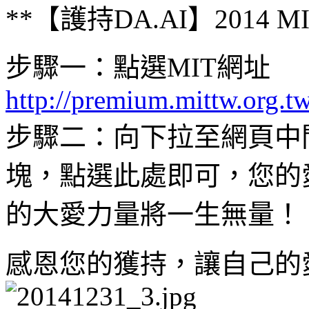
**【護持DA.AI】2014
步驟一：點選MIT網址
http://premium.mittw.org.t
步驟二：向下拉至網頁中
塊，點選此處即可，您的
的大愛力量將一生無量！
感恩您的獲持，讓自己的