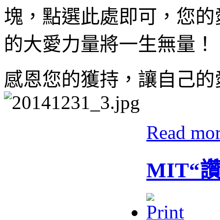
塊，點選此處即可，您的
的大愛力量將一生無量！
感恩您的獲持，讓自己的
Read mo
MIT“