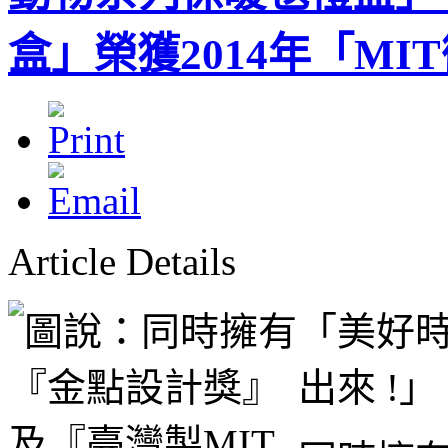
盒」榮獲2014年「M
Article Details
「美好時
出來 !」