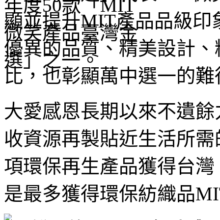
顯並提升MIT產品品級
優異的品質、精美設計、
比，也彰顯萬中選一的難
大愛感恩長期以來不遺餘
收資源再製貼近生活所需
項環保再生產品獲得台灣 
是最多獲得環保紡織品MI