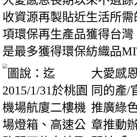
收資源再製貼近生活所需
項環保再生產品獲得台灣 
是最多獲得環保紡織品MI
大愛感
同的產/
推廣綠色
章推動