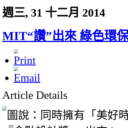
週三, 31 十二月 2014
MIT“讚”出來 綠色環
Article Details
「美好時