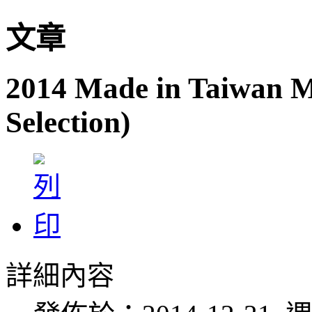
文章
2014 Made in Taiwan M
Selection)
詳細內容