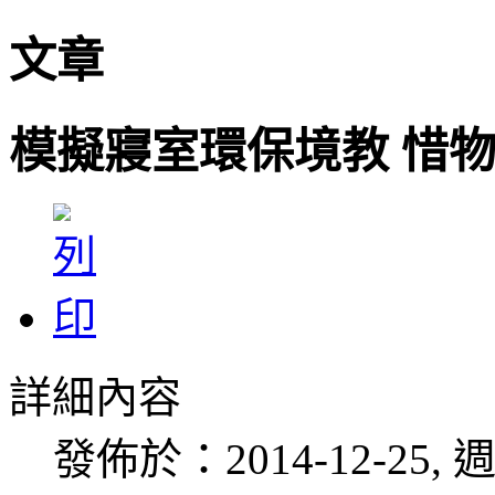
文章
模擬寢室環保境教 惜
詳細內容
發佈於：2014-12-25, 週