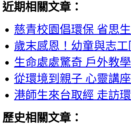
近期相關文章：
慈青校園倡環保 省思生
歲末感恩！幼童與志工同
生命處處驚奇 戶外教學
從環境到親子 心靈講座
港師生來台取經 走訪環
歷史相關文章：