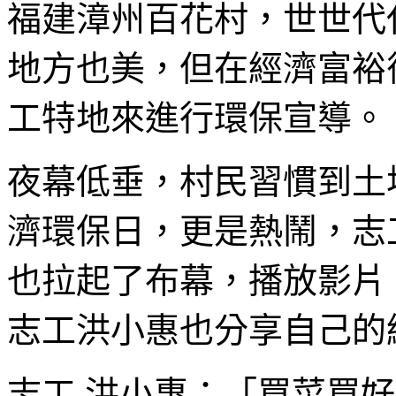
福建漳州百花村，世世代
地方也美，但在經濟富裕
工特地來進行環保宣導。
夜幕低垂，村民習慣到土
濟環保日，更是熱鬧，志
也拉起了布幕，播放影片
志工洪小惠也分享自己的
志工 洪小惠：「買菜買