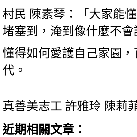
村民 陳素琴：「大家能懂
堵塞到，淹到像什麼不會
懂得如何愛護自己家園，
代。
真善美志工 許雅玲 陳莉
近期相關文章：