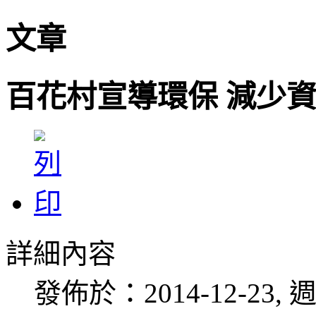
文章
百花村宣導環保 減少
詳細內容
發佈於：2014-12-23, 週