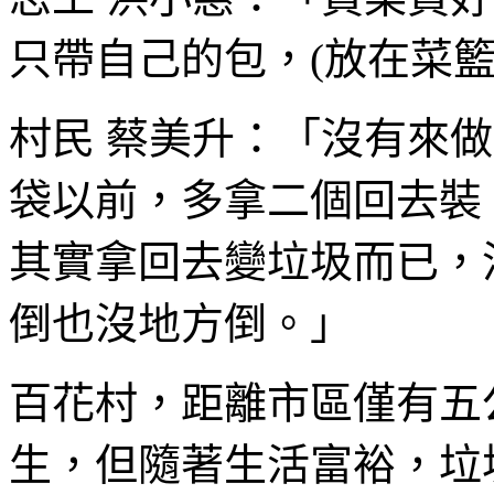
只帶自己的包，(放在菜
村民 蔡美升：「沒有來做
袋以前，多拿二個回去裝
其實拿回去變垃圾而已，
倒也沒地方倒。」
百花村，距離市區僅有五
生，但隨著生活富裕，垃