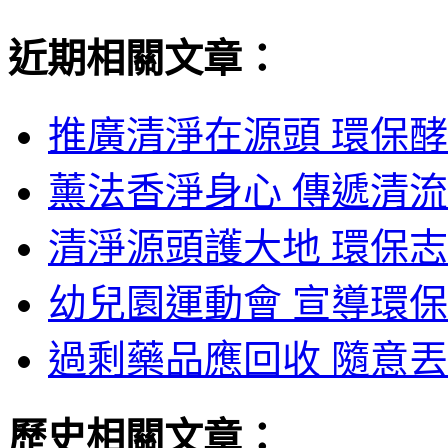
近期相關文章：
推廣清淨在源頭 環保酵
薰法香淨身心 傳遞清流
清淨源頭護大地 環保志
幼兒園運動會 宣導環保
過剩藥品應回收 隨意丟
歷史相關文章：