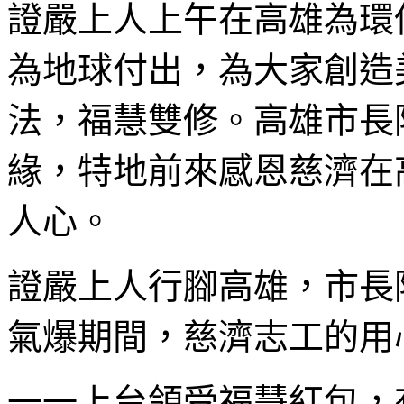
證嚴上人上午在高雄為環
為地球付出，為大家創造
法，福慧雙修。高雄市長
緣，特地前來感恩慈濟在
人心。
證嚴上人行腳高雄，市長
氣爆期間，慈濟志工的用
一一上台領受福慧紅包，