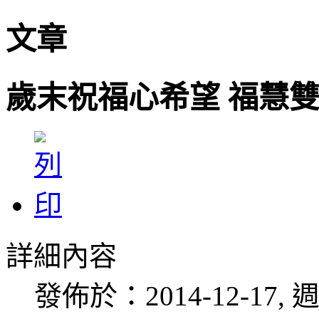
文章
歲末祝福心希望 福慧
詳細內容
發佈於：2014-12-17, 週