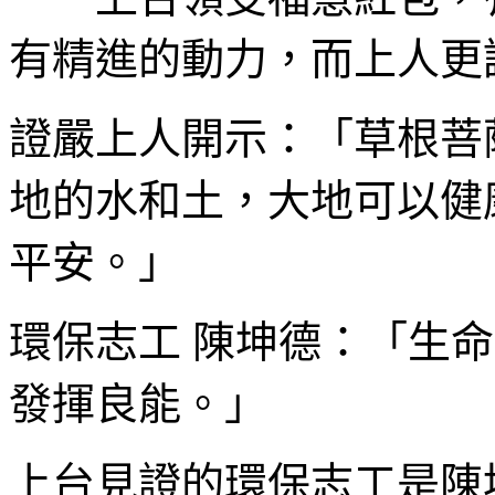
有精進的動力，而上人更
證嚴上人開示：「草根菩
地的水和土，大地可以健
平安。」
環保志工 陳坤德：「生
發揮良能。」
上台見證的環保志工是陳