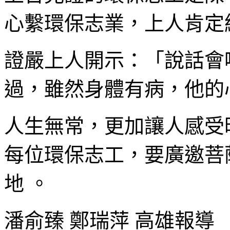
心繫環保志業，上人肯定
證嚴上人開示：「說話會
過，雖然身體有病，他的
人生無常，更加讓人感受
每位環保志工，要廣邀菩
地 。
潘俞臻 鄭瑞萍 高雄報導