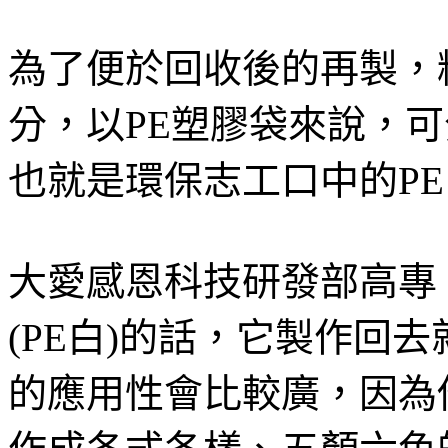
為了便於回收後的再製，
分，以PE塑膠袋來說，
也就是環保志工口中的PE
大愛感恩科技研發部高專 
(PE白)的話，它製作回
的應用性會比較廣，因為