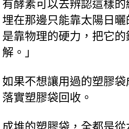
有酵素可以去辨認這樣的
埋在那邊只能靠太陽日曬
是靠物理的硬力，把它的
解。」
如果不想讓用過的塑膠袋
落實塑膠袋回收。
成堆的塑膠袋，全都是從