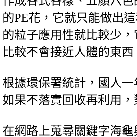
作成各式各樣、五顏六色
的PE花，它就只能做出
的粒子應用性就比較少，
比較不會接近人體的東西
根據環保署統計，國人一
如果不落實回收再利用，
在網路上蒐尋關鍵字海龜