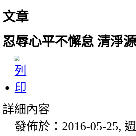
文章
忍辱心平不懈怠 清淨
詳細內容
發佈於：2016-05-25, 週