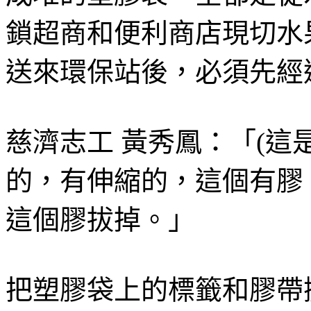
鎖超商和便利商店現切水
送來環保站後，必須先經
慈濟志工 黃秀鳳：「(這
的，有伸縮的，這個有膠
這個膠拔掉。」
把塑膠袋上的標籤和膠帶