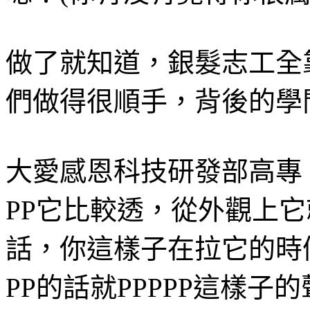
做了就知道，銀髮志工全
們做得很順手，背後的學
大愛感恩科技研發部高專 
PP它比較透，從外觀上它
話，你這樣子在拉它的時
PP的話就PPPPP這樣子