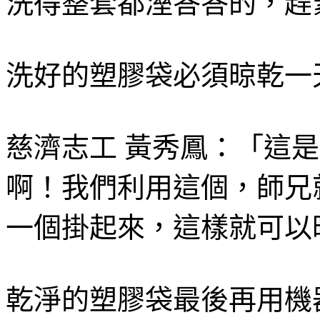
洗得整套都溼答答的，趕
洗好的塑膠袋必須晾乾一
慈濟志工 黃秀鳳：「這
啊！我們利用這個，師兄
一個掛起來，這樣就可以
乾淨的塑膠袋最後再用機