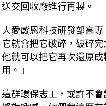
送交回收廠進行再製。
大愛感恩科技研發部高專
它就會把它破碎，破碎完
他就可以把它再次還原成
用。」
這群環保志工，或許不會