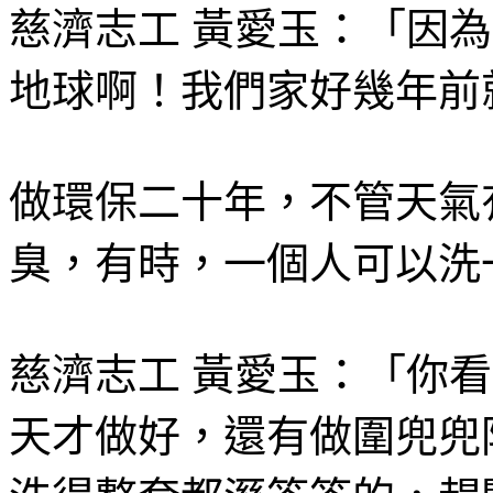
慈濟志工 黃愛玉：「因
地球啊！我們家好幾年前
做環保二十年，不管天氣
臭，有時，一個人可以洗
慈濟志工 黃愛玉：「你
天才做好，還有做圍兜兜