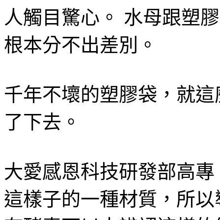
人觸目驚心。 水母跟塑
根本分不出差別。
千年不壞的塑膠袋，就這
了下去。
大愛感恩科技研發部高專
這樣子的一種材質，所以