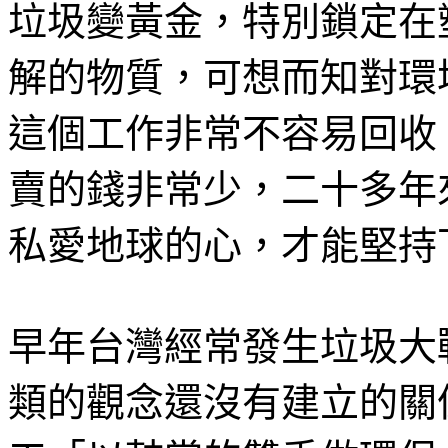
垃圾變黃金，特別鎖定在
解的物質，可想而知對環
這個工作非常不容易回收
賣的錢非常少，二十多年
私愛地球的心，才能堅持
早年台灣經常發生垃圾大
類的觀念還沒有建立的關