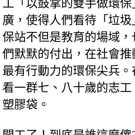
工「以鼓掌的雙手做環保
廣，使得人們看待「垃圾
保站不但是教育的場域，
們默默的付出，在社會推
最有行動力的環保尖兵。
看一群七、八十歲的志工
塑膠袋。
開工了！到底是誰這麼傻?