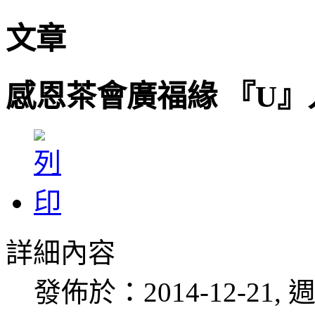
文章
感恩茶會廣福緣 『U
詳細內容
發佈於：2014-12-21, 週