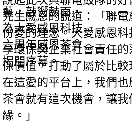
先生感恩的說道：「聯電
份愛的理念。大愛感恩科
享環保與企業社會責任的
保價值，打動了屬於比較
在這愛的平台上，我們也
茶會就有這次機會，讓我
緣。」