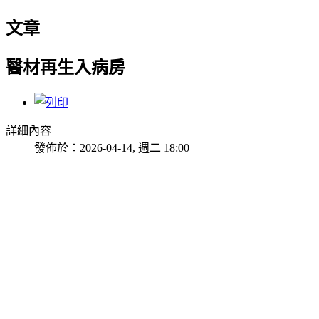
文章
醫材再生入病房
詳細內容
發佈於：2026-04-14, 週二 18:00