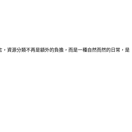
言，資源分類不再是額外的負擔，而是一種自然而然的日常，是