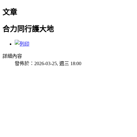
文章
合力同行護大地
詳細內容
發佈於：2026-03-25, 週三 18:00