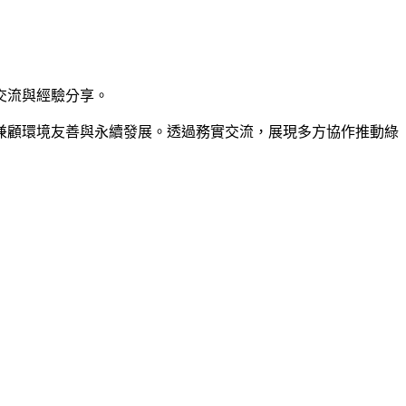
交流與經驗分享。
兼顧環境友善與永續發展。透過務實交流，展現多方協作推動綠