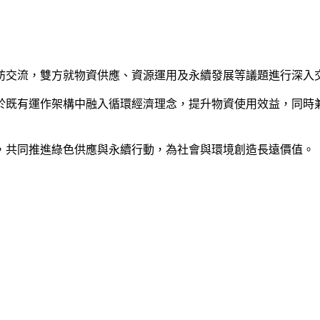
訪交流，雙方就物資供應、資源運用及永續發展等議題進行深入
於既有運作架構中融入循環經濟理念，提升物資使用效益，同時
，共同推進綠色供應與永續行動，為社會與環境創造長遠價值。