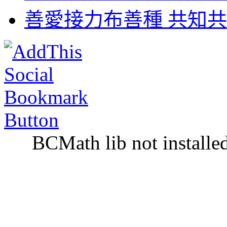
善愛接力布善種 共知共
BCMath lib not installe