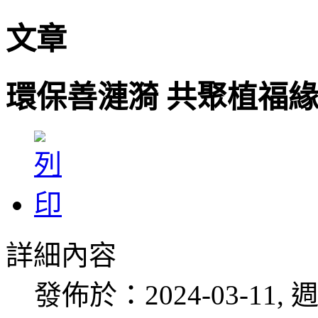
文章
環保善漣漪 共聚植福
詳細內容
發佈於：2024-03-11, 週