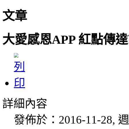
文章
大愛感恩APP 紅點傳
詳細內容
發佈於：2016-11-28, 週