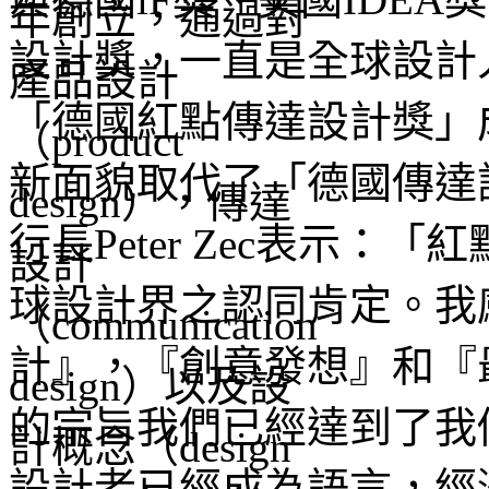
設計獎，一直是全球設計
「德國紅點傳達設計獎」成立
新面貌取代了「德國傳達
行長Peter Zec表示
球設計界之認同肯定。我
計』，『創意發想』和『
的宗旨我們已經達到了我
設計者已經成為語言，經