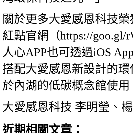
關於更多大愛感恩科技榮
紅點官網（https://goo.
人心APP也可透過iOS App S
搭配大愛感恩新設計的環
於內湖的低碳概念館使用
大愛感恩科技 李明瑩、楊
近期相關文章：