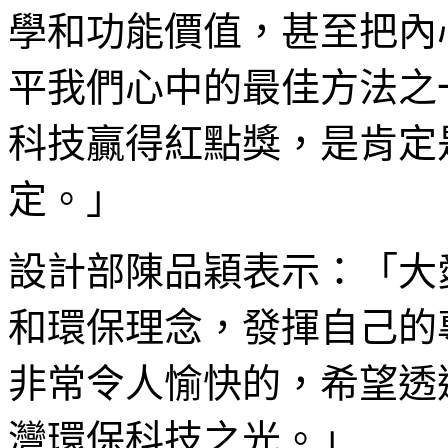
學和功能價值，甚至把內
平我們心中的最佳方法之
科技贏得紅點獎，是肯定
定。」
設計部陳品穎表示：「大
和環保理念，發揮自己的
非常令人愉快的，希望透
灣環保科技之光。」