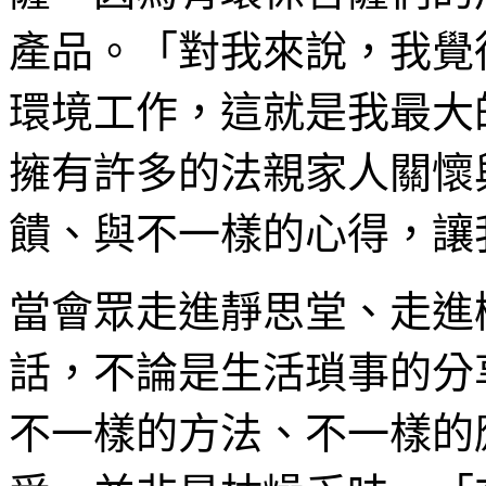
產品。「對我來說，我覺
環境工作，這就是我最大
擁有許多的法親家人關懷
饋、與不一樣的心得，讓
當會眾走進靜思堂、走進
話，不論是生活瑣事的分
不一樣的方法、不一樣的