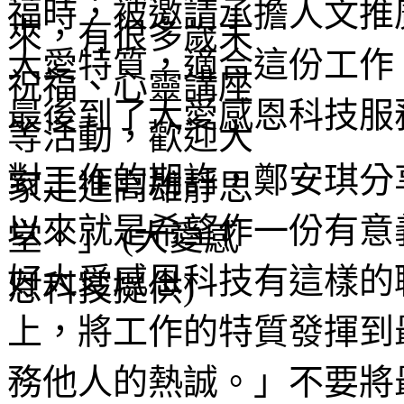
福時，被邀請承擔人文推
大愛特質，適合這份工作
最後到了大愛感恩科技服
對工作的期許，鄭安琪分
以來就是希望作一份有意
好大愛感恩科技有這樣的
上，將工作的特質發揮到
務他人的熱誠。」不要將