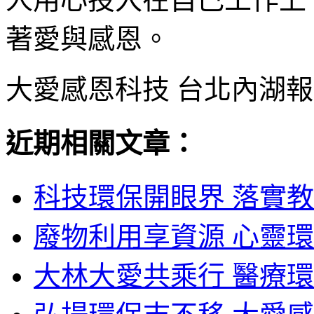
著愛與感恩。
大愛感恩科技 台北內湖
近期相關文章：
科技環保開眼界 落實教
廢物利用享資源 心靈環
大林大愛共乘行 醫療環