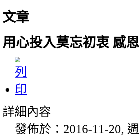
文章
用心投入莫忘初衷 感
詳細內容
發佈於：2016-11-20, 週