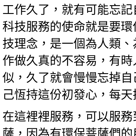
工作久了，就有可能忘記
科技服務的使命就是要環
技理念，是一個為人類、
作做久真的不容易，有時
似，久了就會慢慢忘掉自
己恆持這份初發心，每天
在這裡裡服務，可以服務
薩，因為有環保菩薩們的