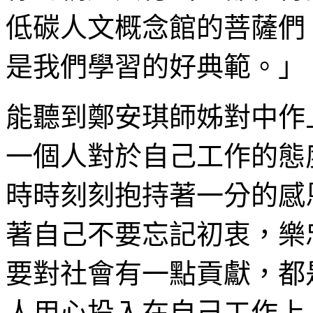
低碳人文概念館的菩薩們
是我們學習的好典範。」
能聽到鄭安琪師姊對中作
一個人對於自己工作的態
時時刻刻抱持著一分的感
著自己不要忘記初衷，樂
要對社會有一點貢獻，都
人用心投入在自己工作上