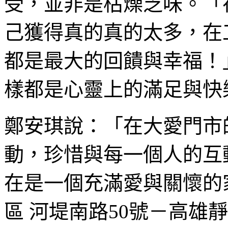
受，並非是枯燥乏味。「
己獲得真的真的太多，在
都是最大的回饋與幸福！
樣都是心靈上的滿足與快
鄭安琪說：「在大愛門市
動，珍惜與每一個人的互
在是一個充滿愛與關懷的
區 河堤南路50號－高雄