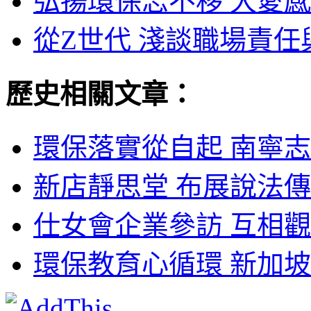
弘揚環保志不移 大愛感
從Z世代 淺談職場責任
歷史相關文章：
環保落實從自起 南寧志
新店靜思堂 布展說法傳
仕女會企業參訪 互相觀
環保教育心循環 新加坡