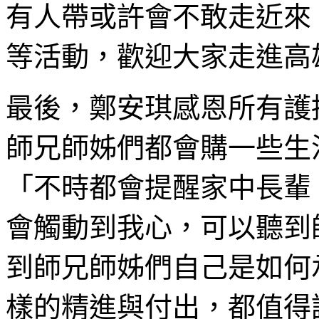
有人帶或許會不敢走近來
等活動，歡迎大家走進高
最後，鄭安琪感恩所有護
師兄師姊們都會購一些生
「不時都會提醒家中長輩
會觸動到我心，可以聽到
到師兄師姊們自己是如何
樣的精進與付出，都值得